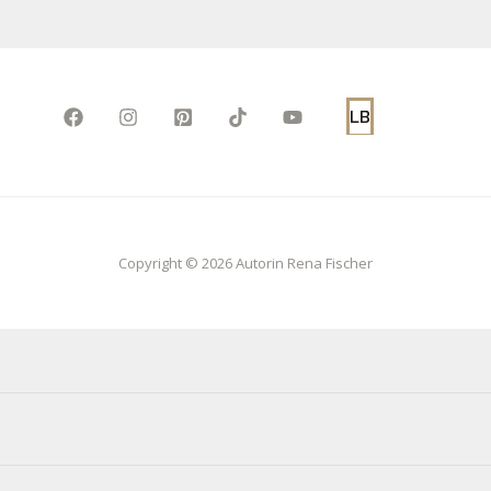
LB
Copyright © 2026 Autorin Rena Fischer