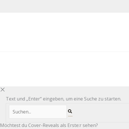
Text und „Enter“ eingeben, um eine Suche zu starten.
Möchtest du Cover-Reveals als Erste:r sehen?