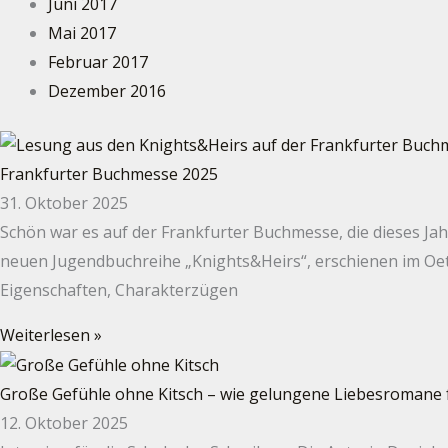
Juni 2017
Mai 2017
Februar 2017
Dezember 2016
Frankfurter Buchmesse 2025
31. Oktober 2025
Schön war es auf der Frankfurter Buchmesse, die dieses Jah
neuen Jugendbuchreihe „Knights&Heirs“, erschienen im Oetin
Eigenschaften, Charakterzügen
Weiterlesen »
Große Gefühle ohne Kitsch – wie gelungene Liebesromane 
12. Oktober 2025