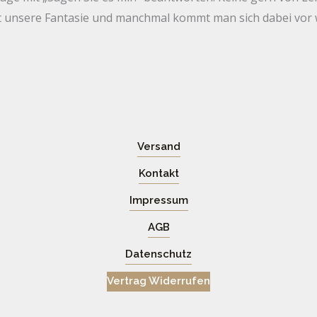
rt unsere Fantasie und manchmal kommt man sich dabei vor w
Versand
Kontakt
Impressum
AGB
Datenschutz
Vertrag Widerrufen