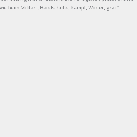
ie beim Militär: „Handschuhe, Kampf, Winter, grau“.