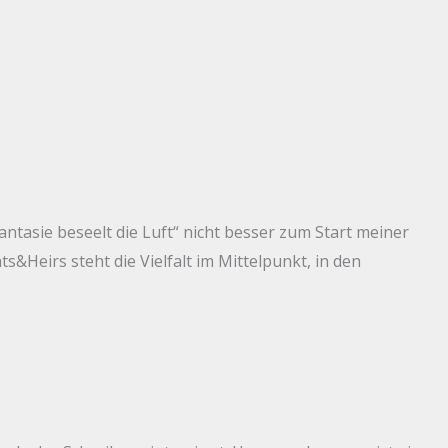
tasie beseelt die Luft“ nicht besser zum Start meiner
Heirs steht die Vielfalt im Mittelpunkt, in den