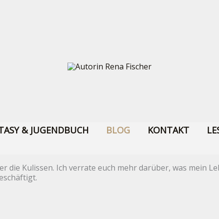
TASY & JUGENDBUCH
BLOG
KONTAKT
LE
r die Kulissen. Ich verrate euch mehr darüber, was mein Le
schäftigt.