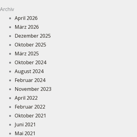
Archiv
April 2026
März 2026
Dezember 2025
Oktober 2025
März 2025
Oktober 2024
August 2024
Februar 2024
November 2023
April 2022
Februar 2022
Oktober 2021
Juni 2021
Mai 2021