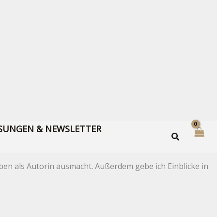
SUNGEN & NEWSLETTER
ben als Autorin ausmacht. Außerdem gebe ich Einblicke in