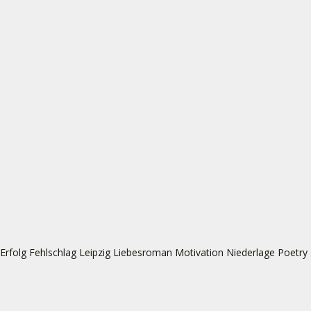
Erfolg
Fehlschlag
Leipzig
Liebesroman
Motivation
Niederlage
Poetry