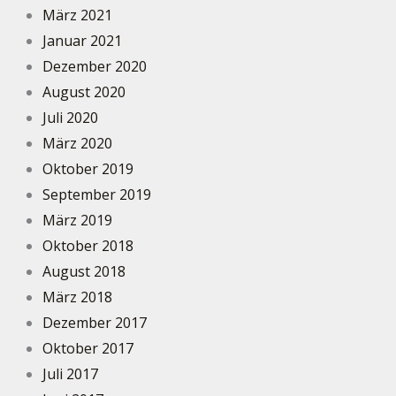
März 2021
Januar 2021
Dezember 2020
August 2020
Juli 2020
März 2020
Oktober 2019
September 2019
März 2019
Oktober 2018
August 2018
März 2018
Dezember 2017
Oktober 2017
Juli 2017