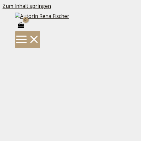
Zum Inhalt springen