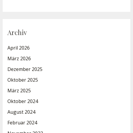
Archiv
April 2026
März 2026
Dezember 2025
Oktober 2025
März 2025
Oktober 2024
August 2024
Februar 2024