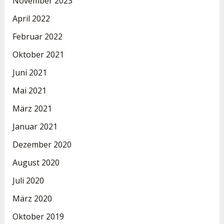
November 2023
April 2022
Februar 2022
Oktober 2021
Juni 2021
Mai 2021
März 2021
Januar 2021
Dezember 2020
August 2020
Juli 2020
März 2020
Oktober 2019