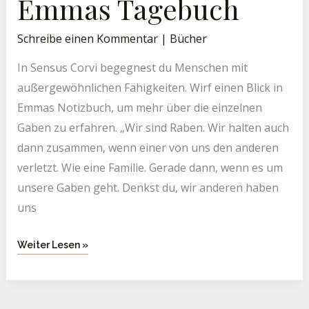
Emmas Tagebuch
Schreibe einen Kommentar
|
Bücher
In Sensus Corvi begegnest du Menschen mit
außergewöhnlichen Fähigkeiten. Wirf einen Blick in
Emmas Notizbuch, um mehr über die einzelnen
Gaben zu erfahren. „Wir sind Raben. Wir halten auch
dann zusammen, wenn einer von uns den anderen
verletzt. Wie eine Familie. Gerade dann, wenn es um
unsere Gaben geht. Denkst du, wir anderen haben
uns
Weiter Lesen »