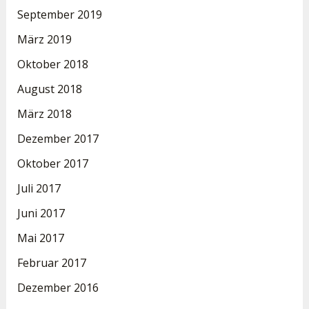
September 2019
März 2019
Oktober 2018
August 2018
März 2018
Dezember 2017
Oktober 2017
Juli 2017
Juni 2017
Mai 2017
Februar 2017
Dezember 2016