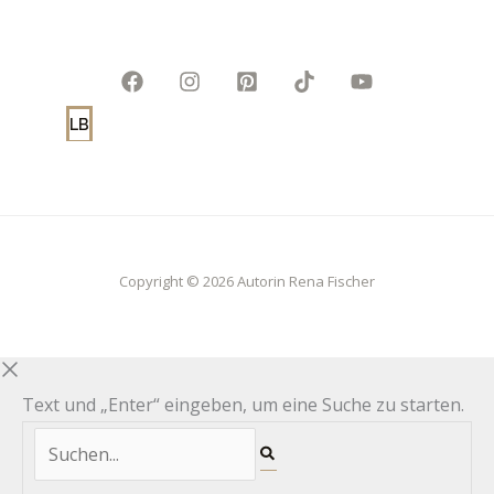
LB
Copyright © 2026 Autorin Rena Fischer
Text und „Enter“ eingeben, um eine Suche zu starten.