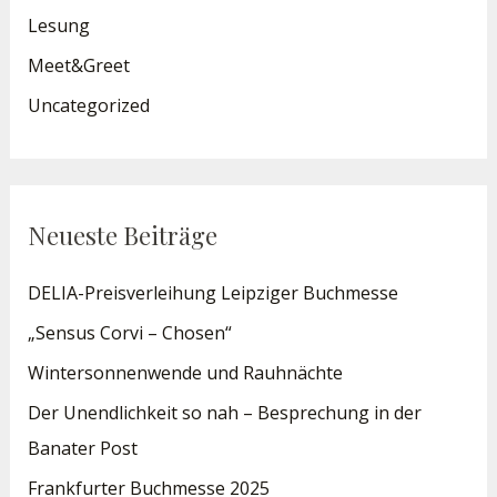
Lesung
Meet&Greet
Uncategorized
Neueste Beiträge
DELIA-Preisverleihung Leipziger Buchmesse
„Sensus Corvi – Chosen“
Wintersonnenwende und Rauhnächte
Der Unendlichkeit so nah – Besprechung in der
Banater Post
Frankfurter Buchmesse 2025