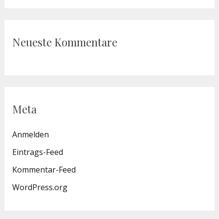
Neueste Kommentare
Meta
Anmelden
Eintrags-Feed
Kommentar-Feed
WordPress.org