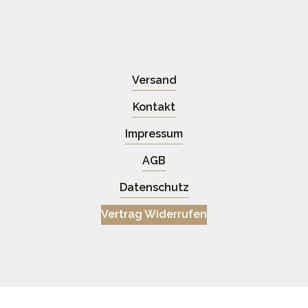
Versand
Kontakt
Impressum
AGB
Datenschutz
Vertrag Widerrufen