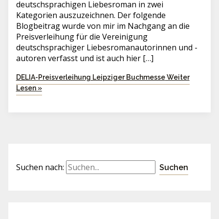
deutschsprachigen Liebesroman in zwei
Kategorien auszuzeichnen. Der folgende
Blogbeitrag wurde von mir im Nachgang an die
Preisverleihung für die Vereinigung
deutschsprachiger Liebesromanautorinnen und -
autoren verfasst und ist auch hier […]
DELIA-Preisverleihung Leipziger Buchmesse
Weiter
Lesen »
Suchen nach: