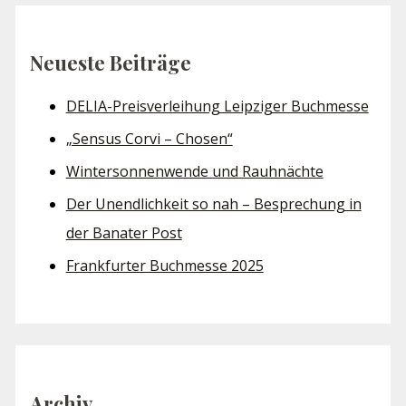
Neueste Beiträge
DELIA-Preisverleihung Leipziger Buchmesse
„Sensus Corvi – Chosen“
Wintersonnenwende und Rauhnächte
Der Unendlichkeit so nah – Besprechung in
der Banater Post
Frankfurter Buchmesse 2025
Archiv