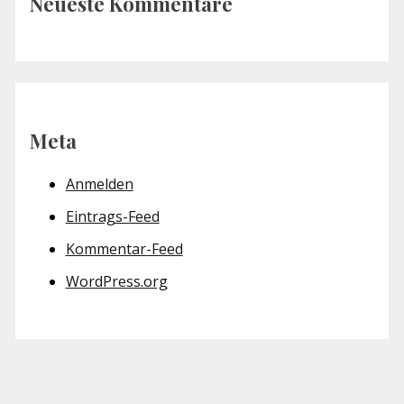
Neueste Kommentare
Meta
Anmelden
Eintrags-Feed
Kommentar-Feed
WordPress.org