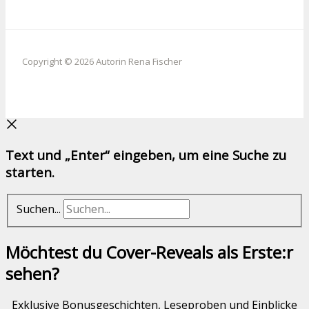
Copyright © 2026 Autorin Rena Fischer
Text und „Enter“ eingeben, um eine Suche zu
starten.
Suchen...
Möchtest du Cover-Reveals als Erste:r
sehen?
Exklusive Bonusgeschichten, Leseproben und Einblicke