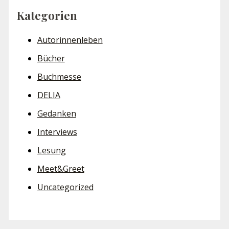
Kategorien
Autorinnenleben
Bücher
Buchmesse
DELIA
Gedanken
Interviews
Lesung
Meet&Greet
Uncategorized