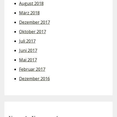
August 2018
März 2018
Dezember 2017
Oktober 2017
Juli 2017
Juni 2017
Mai 2017
Februar 2017
Dezember 2016