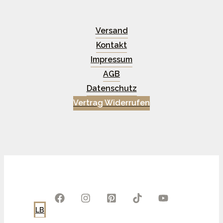
Versand
Kontakt
Impressum
AGB
Datenschutz
Vertrag Widerrufen
LB