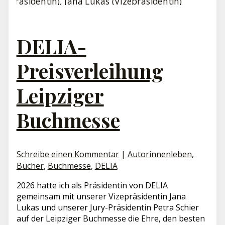
DELIA-
Preisverleihung
Leipziger
Buchmesse
Schreibe einen Kommentar
|
Autorinnenleben
,
Bücher
,
Buchmesse
,
DELIA
2026 hatte ich als Präsidentin von DELIA
gemeinsam mit unserer Vizepräsidentin Jana
Lukas und unserer Jury-Präsidentin Petra Schier
auf der Leipziger Buchmesse die Ehre, den besten