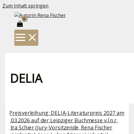
Zum Inhalt springen
DELIA