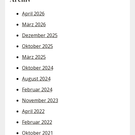
April 2026
März 2026
Dezember 2025
Oktober 2025
März 2025
Oktober 2024
August 2024
Februar 2024
November 2023
April 2022
Februar 2022
Oktober 2021