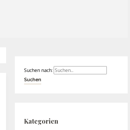
Suchen nach:
Kategorien