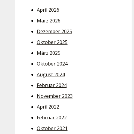
April 2026
März 2026
Dezember 2025
Oktober 2025
März 2025
Oktober 2024
August 2024
Februar 2024
November 2023
April 2022
Februar 2022
Oktober 2021