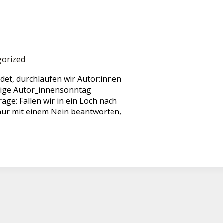
gorized
det, durchlaufen wir Autor:innen
tige Autor_innensonntag
age: Fallen wir in ein Loch nach
nur mit einem Nein beantworten,