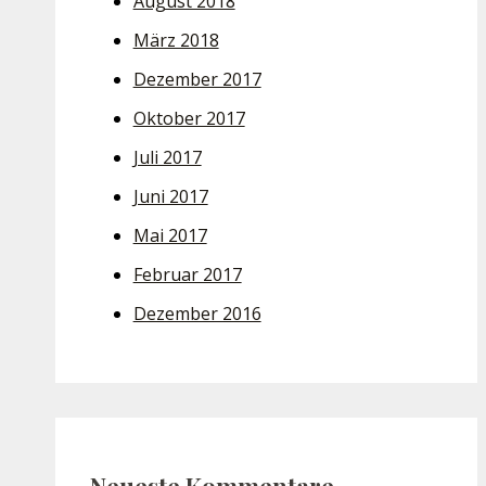
August 2018
März 2018
Dezember 2017
Oktober 2017
Juli 2017
Juni 2017
Mai 2017
Februar 2017
Dezember 2016
Neueste Kommentare