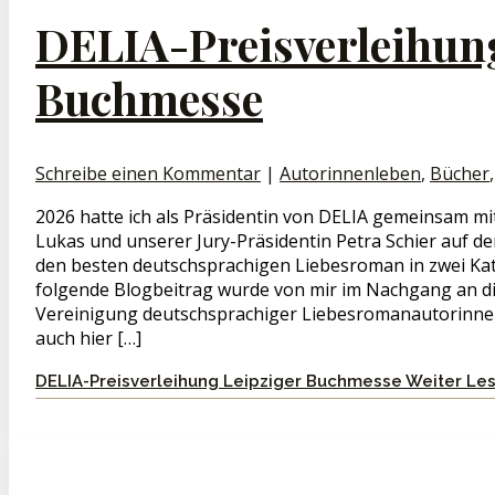
DELIA-Preisverleihun
Buchmesse
Schreibe einen Kommentar
|
Autorinnenleben
,
Bücher
2026 hatte ich als Präsidentin von DELIA gemeinsam mi
Lukas und unserer Jury-Präsidentin Petra Schier auf de
den besten deutschsprachigen Liebesroman in zwei Ka
folgende Blogbeitrag wurde von mir im Nachgang an die
Vereinigung deutschsprachiger Liebesromanautorinnen
auch hier […]
DELIA-Preisverleihung Leipziger Buchmesse
Weiter Le