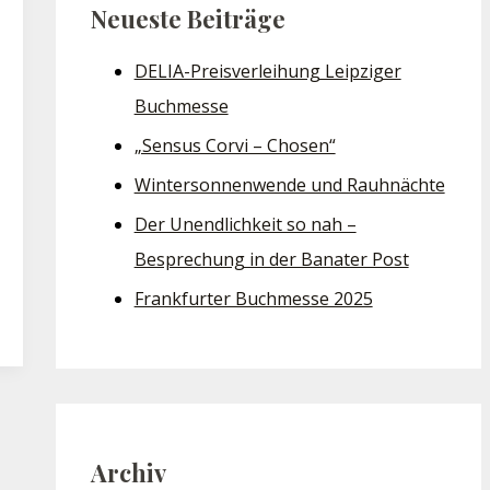
Neueste Beiträge
DELIA-Preisverleihung Leipziger
Buchmesse
„Sensus Corvi – Chosen“
Wintersonnenwende und Rauhnächte
Der Unendlichkeit so nah –
Besprechung in der Banater Post
Frankfurter Buchmesse 2025
Archiv