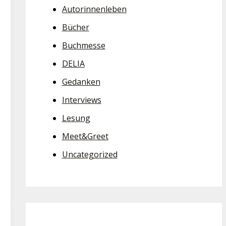
Autorinnenleben
Bücher
Buchmesse
DELIA
Gedanken
Interviews
Lesung
Meet&Greet
Uncategorized