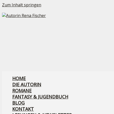
Zum Inhalt springen
HOME
DIE AUTORIN
ROMANE
FANTASY & JUGENDBUCH
BLOG
KONTAKT