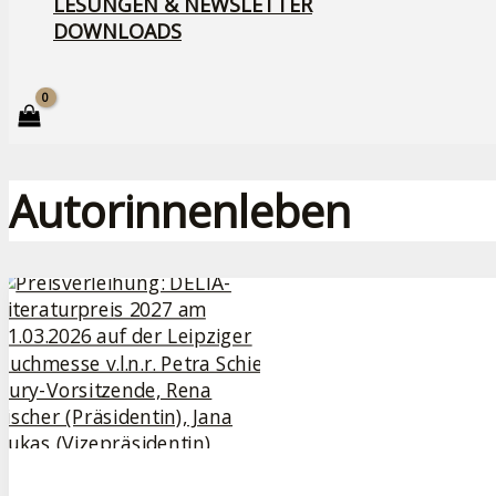
LESUNGEN & NEWSLETTER
DOWNLOADS
Autorinnenleben