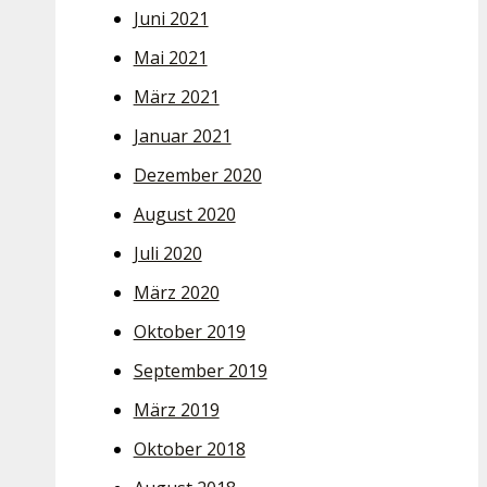
Juni 2021
Mai 2021
März 2021
Januar 2021
Dezember 2020
August 2020
Juli 2020
März 2020
Oktober 2019
September 2019
März 2019
Oktober 2018