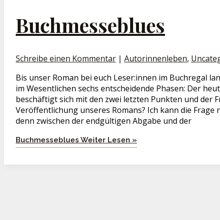
Buchmesseblues
Schreibe einen Kommentar
|
Autorinnenleben
,
Uncate
Bis unser Roman bei euch Leser:innen im Buchregal lan
im Wesentlichen sechs entscheidende Phasen: Der heu
beschäftigt sich mit den zwei letzten Punkten und der Fr
Veröffentlichung unseres Romans? Ich kann die Frage 
denn zwischen der endgültigen Abgabe und der
Buchmesseblues
Weiter Lesen »