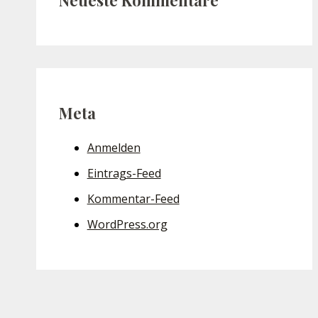
Meta
Anmelden
Eintrags-Feed
Kommentar-Feed
WordPress.org