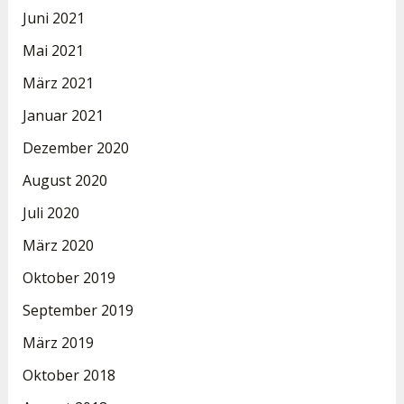
Juni 2021
Mai 2021
März 2021
Januar 2021
Dezember 2020
August 2020
Juli 2020
März 2020
Oktober 2019
September 2019
März 2019
Oktober 2018