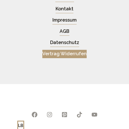
Kontakt
Impressum
AGB
Datenschutz
Vertrag Widerrufen
LB