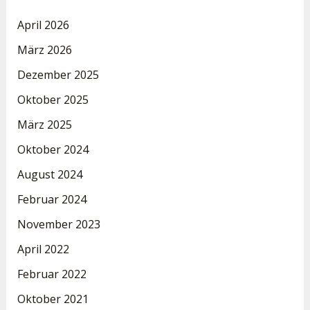
April 2026
März 2026
Dezember 2025
Oktober 2025
März 2025
Oktober 2024
August 2024
Februar 2024
November 2023
April 2022
Februar 2022
Oktober 2021