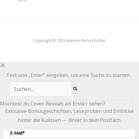
Copyright © 2026 Autorin Rena Fischer
Text und „Enter“ eingeben, um eine Suche zu starten.
Möchtest du Cover-Reveals als Erste:r sehen?
Exklusive Bonusgeschichten, Leseproben und Einblicke
hinter die Kulissen — direkt in dein Postfach.
E-Mail*