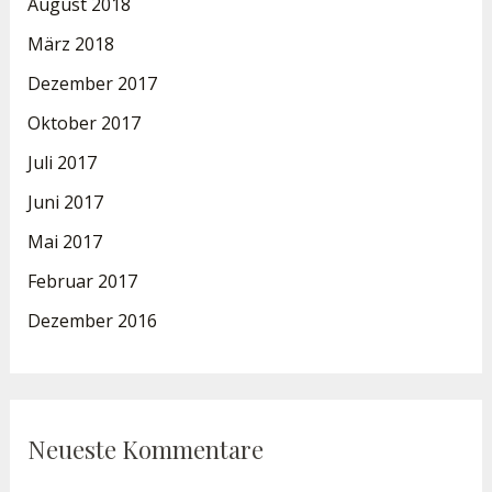
August 2018
März 2018
Dezember 2017
Oktober 2017
Juli 2017
Juni 2017
Mai 2017
Februar 2017
Dezember 2016
Neueste Kommentare