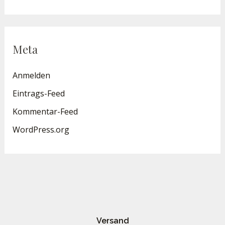
Meta
Anmelden
Eintrags-Feed
Kommentar-Feed
WordPress.org
Versand