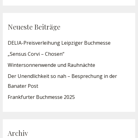
Neueste Beiträge
DELIA-Preisverleihung Leipziger Buchmesse
„Sensus Corvi – Chosen“
Wintersonnenwende und Rauhnächte
Der Unendlichkeit so nah – Besprechung in der
Banater Post
Frankfurter Buchmesse 2025
Archiv