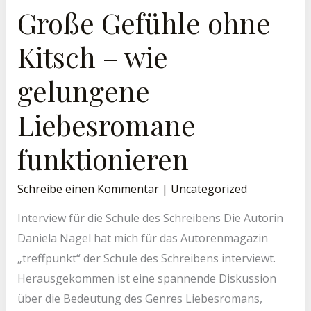
Wie
Große Gefühle ohne
Gelungene
Liebesromane
Funktionieren
Kitsch – wie
gelungene
Liebesromane
funktionieren
Schreibe einen Kommentar
|
Uncategorized
Interview für die Schule des Schreibens Die Autorin
Daniela Nagel hat mich für das Autorenmagazin
„treffpunkt“ der Schule des Schreibens interviewt.
Herausgekommen ist eine spannende Diskussion
über die Bedeutung des Genres Liebesromans,