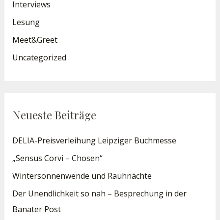
Interviews
Lesung
Meet&Greet
Uncategorized
Neueste Beiträge
DELIA-Preisverleihung Leipziger Buchmesse
„Sensus Corvi – Chosen“
Wintersonnenwende und Rauhnächte
Der Unendlichkeit so nah – Besprechung in der
Banater Post