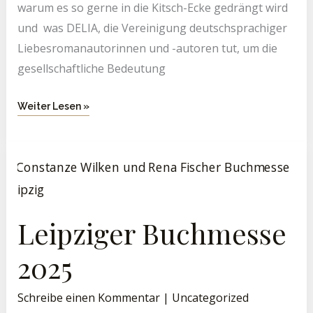
warum es so gerne in die Kitsch-Ecke gedrängt wird
und was DELIA, die Vereinigung deutschsprachiger
Liebesromanautorinnen und -autoren tut, um die
gesellschaftliche Bedeutung
Weiter Lesen »
Leipziger
Buchmesse
2025
Leipziger Buchmesse
2025
Schreibe einen Kommentar
|
Uncategorized