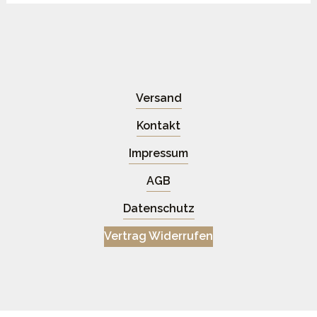
Versand
Kontakt
Impressum
AGB
Datenschutz
Vertrag Widerrufen