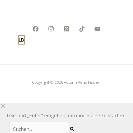
LB
Copyright © 2026 Autorin Rena Fischer
Text und „Enter“ eingeben, um eine Suche zu starten.