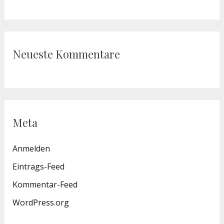
Neueste Kommentare
Meta
Anmelden
Eintrags-Feed
Kommentar-Feed
WordPress.org