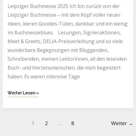
Leipziger Buchmesse 2025 Ich bin zurück von der
Leipziger Buchmesse – mit dem Kopf voller neuer
Ideen, leeren Goodies-Tüten, dankbar und ein wenig
im Buchmesseblues. Lesungen, Signieraktionen,
Meet & Greets, DELIA-Preisverleihung und so viele
wunderbare Begegnungen mit Bloggenden,
Schreibenden, meinen Lektorinnen, all den lesenden
Buch- und Herzensmenschen, die mich begeistert
haben. Es waren intensive Tage
Weiter Lesen »
1
2
…
8
Weiter
→