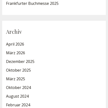
Frankfurter Buchmesse 2025
Archiv
April 2026
März 2026
Dezember 2025
Oktober 2025
März 2025
Oktober 2024
August 2024
Februar 2024