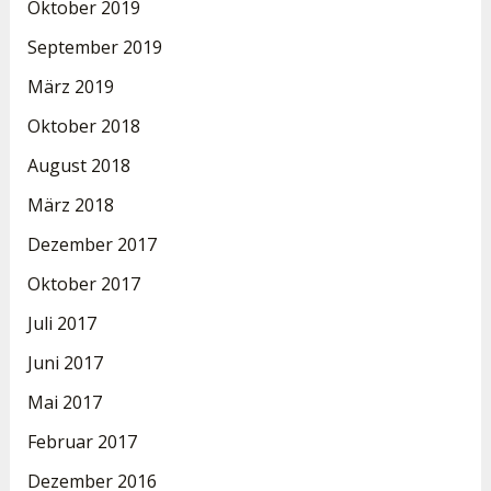
Oktober 2019
September 2019
März 2019
Oktober 2018
August 2018
März 2018
Dezember 2017
Oktober 2017
Juli 2017
Juni 2017
Mai 2017
Februar 2017
Dezember 2016