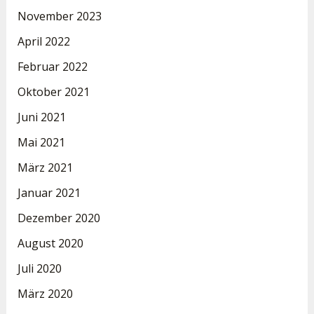
November 2023
April 2022
Februar 2022
Oktober 2021
Juni 2021
Mai 2021
März 2021
Januar 2021
Dezember 2020
August 2020
Juli 2020
März 2020