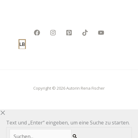
LB
Copyright © 2026 Autorin Rena Fischer
Text und „Enter“ eingeben, um eine Suche zu starten.