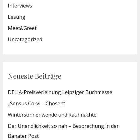
Interviews
Lesung
Meet&Greet
Uncategorized
Neueste Beiträge
DELIA-Preisverleihung Leipziger Buchmesse
„Sensus Corvi – Chosen“
Wintersonnenwende und Rauhnächte
Der Unendlichkeit so nah – Besprechung in der
Banater Post