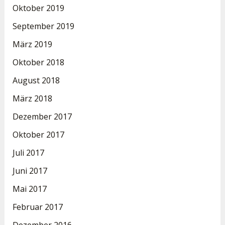
Oktober 2019
September 2019
März 2019
Oktober 2018
August 2018
März 2018
Dezember 2017
Oktober 2017
Juli 2017
Juni 2017
Mai 2017
Februar 2017
Dezember 2016