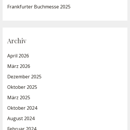
Frankfurter Buchmesse 2025
Archiv
April 2026
März 2026
Dezember 2025
Oktober 2025
März 2025
Oktober 2024
August 2024
Februar 2024