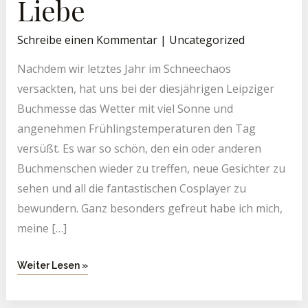
Liebe
Schreibe einen Kommentar
|
Uncategorized
Nachdem wir letztes Jahr im Schneechaos
versackten, hat uns bei der diesjährigen Leipziger
Buchmesse das Wetter mit viel Sonne und
angenehmen Frühlingstemperaturen den Tag
versüßt. Es war so schön, den ein oder anderen
Buchmenschen wieder zu treffen, neue Gesichter zu
sehen und all die fantastischen Cosplayer zu
bewundern. Ganz besonders gefreut habe ich mich,
meine […]
Weiter Lesen »