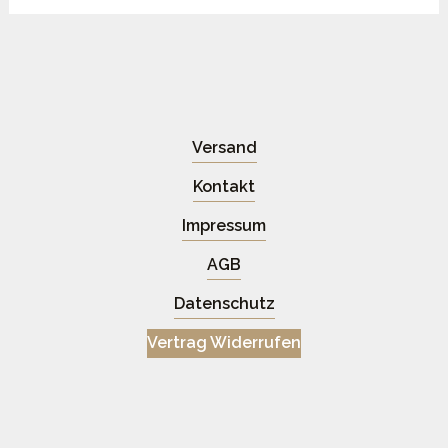
Versand
Kontakt
Impressum
AGB
Datenschutz
Vertrag Widerrufen