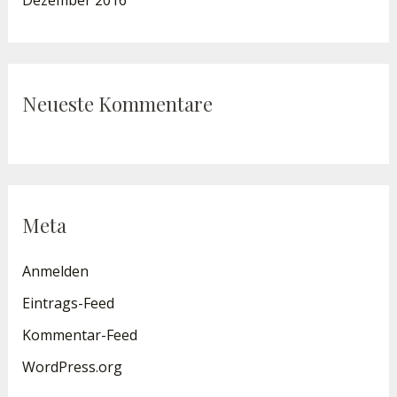
Neueste Kommentare
Meta
Anmelden
Eintrags-Feed
Kommentar-Feed
WordPress.org