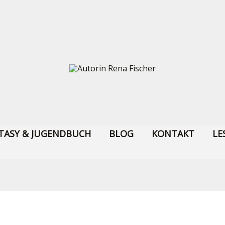
TASY & JUGENDBUCH
BLOG
KONTAKT
LE