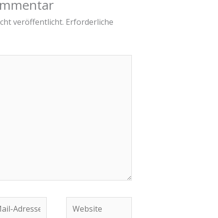
Kommentar
ht veröffentlicht.
Erforderliche
Website