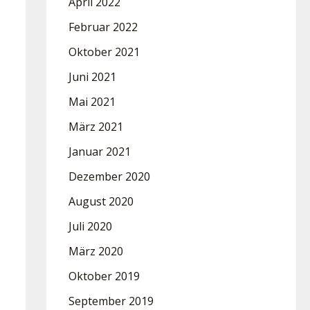
April 2022
Februar 2022
Oktober 2021
Juni 2021
Mai 2021
März 2021
Januar 2021
Dezember 2020
August 2020
Juli 2020
März 2020
Oktober 2019
September 2019