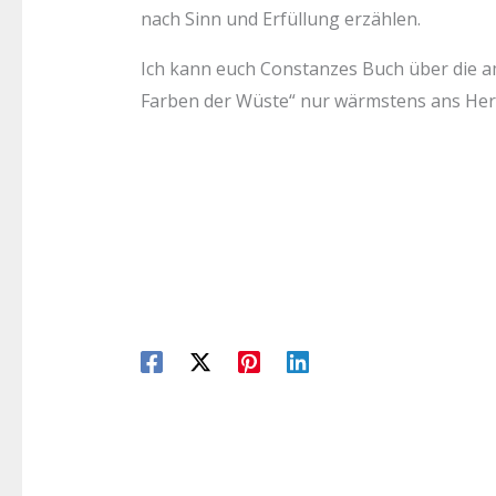
nach Sinn und Erfüllung erzählen.
Ich kann euch Constanzes Buch über die am
Farben der Wüste“ nur wärmstens ans Her