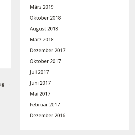
März 2019
Oktober 2018
August 2018
März 2018
Dezember 2017
Oktober 2017
Juli 2017
Juni 2017
rag
→
Mai 2017
Februar 2017
Dezember 2016