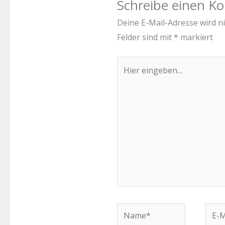
Schreibe einen 
Deine E-Mail-Adresse wird nic
Felder sind mit
*
markiert
Hier
eingeben…
Name*
E-
Mail-