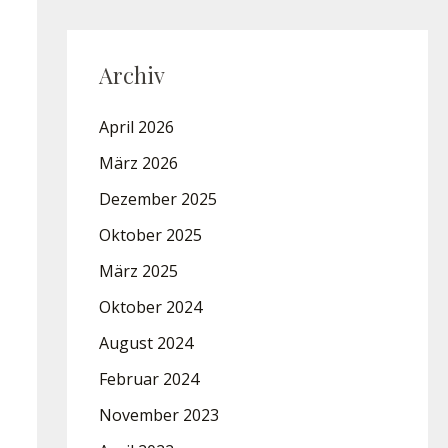
Archiv
April 2026
März 2026
Dezember 2025
Oktober 2025
März 2025
Oktober 2024
August 2024
Februar 2024
November 2023