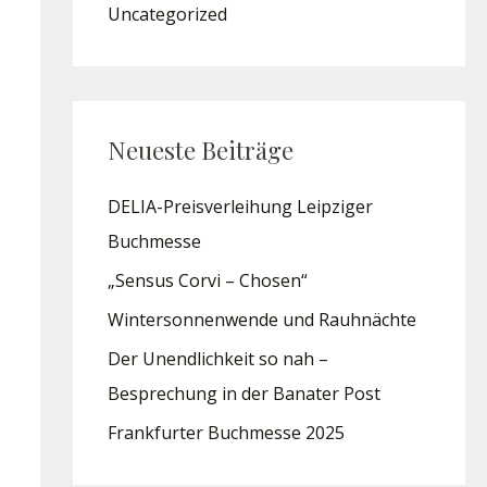
Uncategorized
Neueste Beiträge
DELIA-Preisverleihung Leipziger
Buchmesse
„Sensus Corvi – Chosen“
Wintersonnenwende und Rauhnächte
Der Unendlichkeit so nah –
Besprechung in der Banater Post
Frankfurter Buchmesse 2025