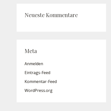
Neueste Kommentare
Meta
Anmelden
Eintrags-Feed
Kommentar-Feed
WordPress.org