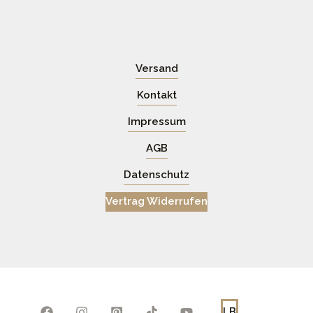
Versand
Kontakt
Impressum
AGB
Datenschutz
Vertrag Widerrufen
LB