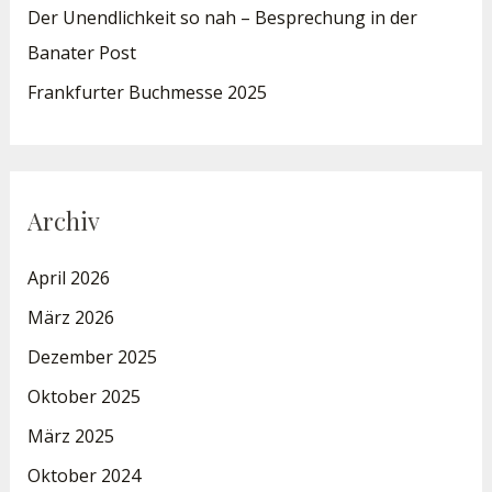
Der Unendlichkeit so nah – Besprechung in der
Banater Post
Frankfurter Buchmesse 2025
Archiv
April 2026
März 2026
Dezember 2025
Oktober 2025
März 2025
Oktober 2024