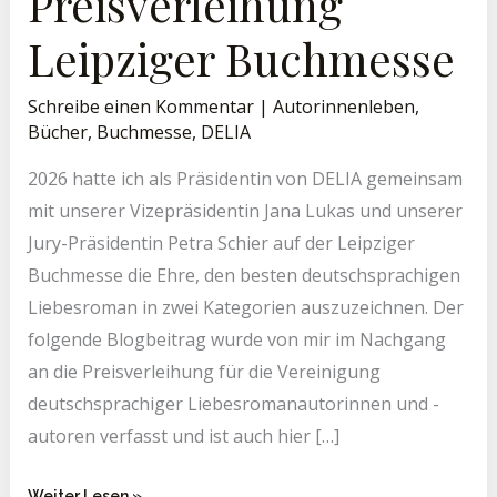
Preisverleihung
Leipziger Buchmesse
Schreibe einen Kommentar
|
Autorinnenleben
,
Bücher
,
Buchmesse
,
DELIA
2026 hatte ich als Präsidentin von DELIA gemeinsam
mit unserer Vizepräsidentin Jana Lukas und unserer
Jury-Präsidentin Petra Schier auf der Leipziger
Buchmesse die Ehre, den besten deutschsprachigen
Liebesroman in zwei Kategorien auszuzeichnen. Der
folgende Blogbeitrag wurde von mir im Nachgang
an die Preisverleihung für die Vereinigung
deutschsprachiger Liebesromanautorinnen und -
autoren verfasst und ist auch hier […]
Weiter Lesen »