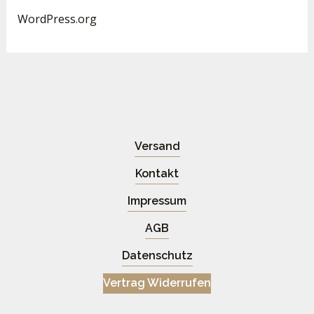
WordPress.org
Versand
Kontakt
Impressum
AGB
Datenschutz
Vertrag Widerrufen