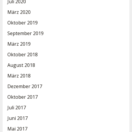
Juli 2020
März 2020
Oktober 2019
September 2019
März 2019
Oktober 2018
August 2018
März 2018
Dezember 2017
Oktober 2017
Juli 2017
Juni 2017
Mai 2017