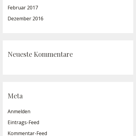
Februar 2017
Dezember 2016
Neueste Kommentare
Meta
Anmelden
Eintrags-Feed
Kommentar-Feed