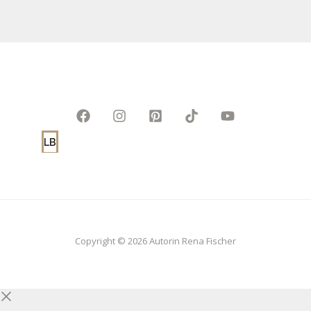
LB
Copyright © 2026 Autorin Rena Fischer