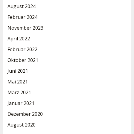
August 2024
Februar 2024
November 2023
April 2022
Februar 2022
Oktober 2021
Juni 2021
Mai 2021
März 2021
Januar 2021
Dezember 2020
August 2020