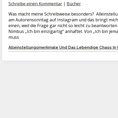
Schreibe einen Kommentar
|
Bücher
Was macht meine Schreibweise besonders? Alleinstell
am Autorensonntag auf Instagram und das bringt mich
einen, weil die Frage gar nicht so leicht zu beantworten 
Nimbus „Ich bin einzigartig“ anhaftet. Von „Ich bin jem
muss
Alleinstellungsmerkmale Und Das Lebendige Chaos In