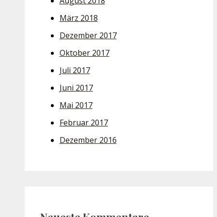
August 2018
März 2018
Dezember 2017
Oktober 2017
Juli 2017
Juni 2017
Mai 2017
Februar 2017
Dezember 2016
Neueste Kommentare