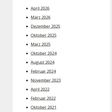
April 2026
März 2026
Dezember 2025
Oktober 2025
März 2025
Oktober 2024
August 2024
Februar 2024
November 2023
April 2022
Februar 2022
Oktober 2021