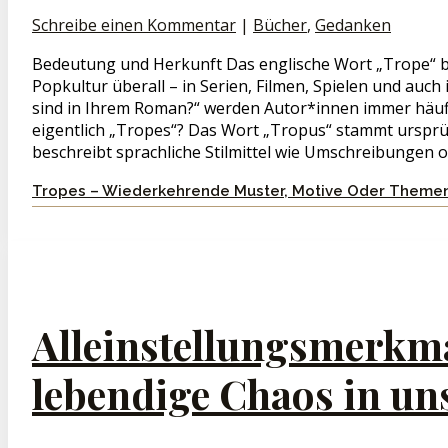
Schreibe einen Kommentar
|
Bücher
,
Gedanken
Bedeutung und Herkunft Das englische Wort „Trope“ b
Popkultur überall – in Serien, Filmen, Spielen und auch
sind in Ihrem Roman?“ werden Autor*innen immer häufi
eigentlich „Tropes“? Das Wort „Tropus“ stammt ursprü
beschreibt sprachliche Stilmittel wie Umschreibungen o
Tropes – Wiederkehrende Muster, Motive Oder Themen 
Alleinstellungsmerkm
lebendige Chaos in un