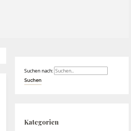
Suchen nach:
Kategorien