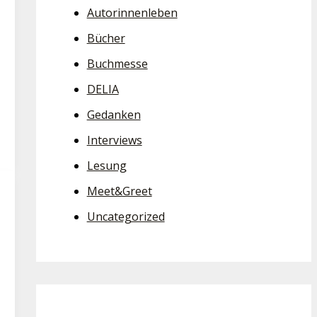
Autorinnenleben
Bücher
Buchmesse
DELIA
Gedanken
Interviews
Lesung
Meet&Greet
Uncategorized