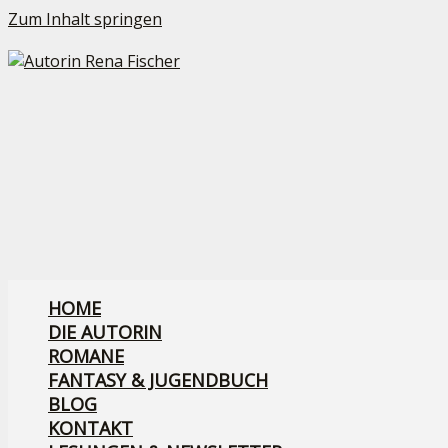
Zum Inhalt springen
HOME
DIE AUTORIN
ROMANE
FANTASY & JUGENDBUCH
BLOG
KONTAKT