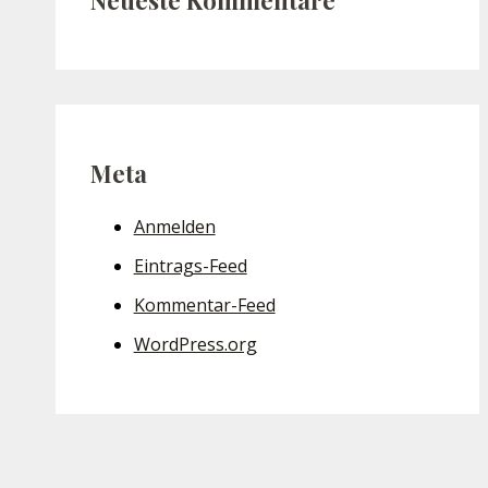
Meta
Anmelden
Eintrags-Feed
Kommentar-Feed
WordPress.org