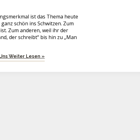
ungsmerkmal ist das Thema heute
 ganz schön ins Schwitzen. Zum
ist. Zum anderen, weil ihr der
and, der schreibt“ bis hin zu „Man
 Uns
Weiter Lesen »