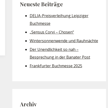
Neueste Beiträge
DELIA-Preisverleihung Leipziger
Buchmesse
„Sensus Corvi – Chosen“
Wintersonnenwende und Rauhnächte
Der Unendlichkeit so nah –
Besprechung in der Banater Post
Frankfurter Buchmesse 2025
Archiv