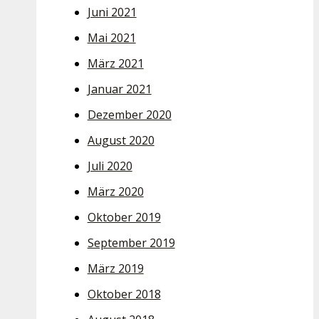
Juni 2021
Mai 2021
März 2021
Januar 2021
Dezember 2020
August 2020
Juli 2020
März 2020
Oktober 2019
September 2019
März 2019
Oktober 2018