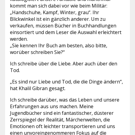
kommt man sich dabei vor wie beim Militär:
„Handschuhe, Kampf, Winter, grau“. Ihr
Blickwinkel ist ein gänzlich anderer. Um zu
verkaufen, müssen Bücher in Buchhandlungen
einsortiert und dem Leser die Auswahl erleichtert
werden.
„Sie kennen Ihr Buch am besten, also bitte,
worüber schreiben Sie?“
Ich schreibe über die Liebe. Aber auch über den
Tod.
„Es sind nur Liebe und Tod, die die Dinge ändern“,
hat Khalil Gibran gesagt.
Ich schreibe darüber, was das Leben und unsere
Erfahrungen aus uns machen. Meine
Jugendbücher sind ein fantastischer, düsterer
Zerrspiegel der Realität, Märchenwelten, die
Emotionen oft leichter transportieren und uns
einen unvoreingenommeren Fokus auf die