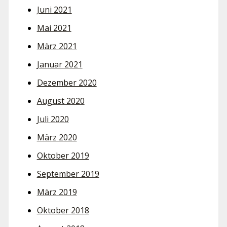
Juni 2021
Mai 2021
März 2021
Januar 2021
Dezember 2020
August 2020
Juli 2020
März 2020
Oktober 2019
September 2019
März 2019
Oktober 2018