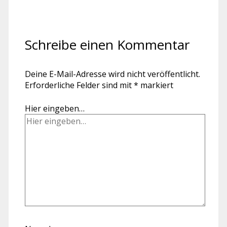
Schreibe einen Kommentar
Deine E-Mail-Adresse wird nicht veröffentlicht.
Erforderliche Felder sind mit
*
markiert
Hier eingeben…