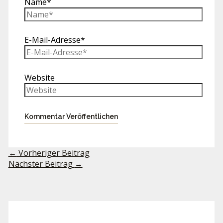
Name*
E-Mail-Adresse*
Website
←
Vorheriger Beitrag
Nächster Beitrag
→