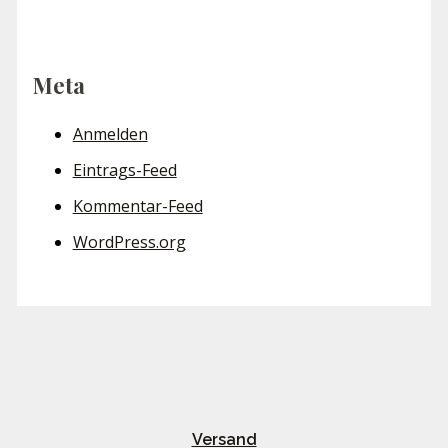
Meta
Anmelden
Eintrags-Feed
Kommentar-Feed
WordPress.org
Versand