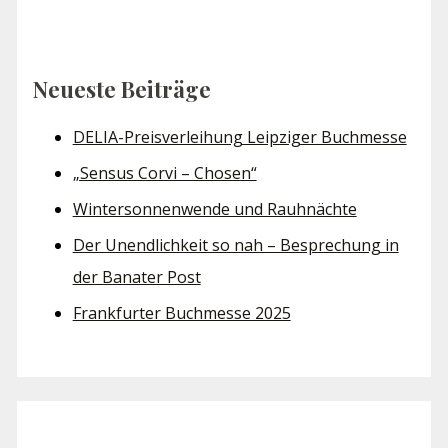
Neueste Beiträge
DELIA-Preisverleihung Leipziger Buchmesse
„Sensus Corvi – Chosen“
Wintersonnenwende und Rauhnächte
Der Unendlichkeit so nah – Besprechung in
der Banater Post
Frankfurter Buchmesse 2025