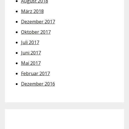
August 2018
März 2018
Dezember 2017
Oktober 2017
Juli 2017
Juni 2017
Mai 2017
Februar 2017
Dezember 2016