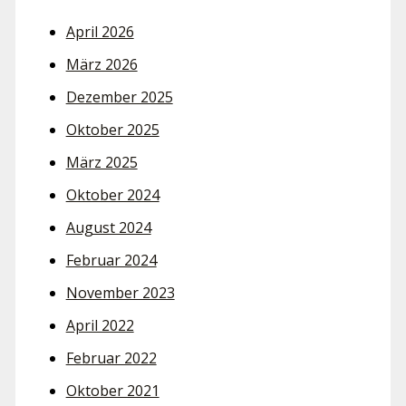
April 2026
März 2026
Dezember 2025
Oktober 2025
März 2025
Oktober 2024
August 2024
Februar 2024
November 2023
April 2022
Februar 2022
Oktober 2021