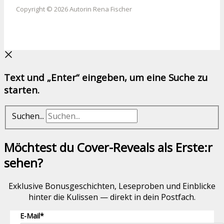
Copyright © 2026 Autorin Rena Fischer
Text und „Enter“ eingeben, um eine Suche zu
starten.
Suchen...
Möchtest du Cover-Reveals als Erste:r
sehen?
Exklusive Bonusgeschichten, Leseproben und Einblicke
hinter die Kulissen — direkt in dein Postfach.
E-Mail*