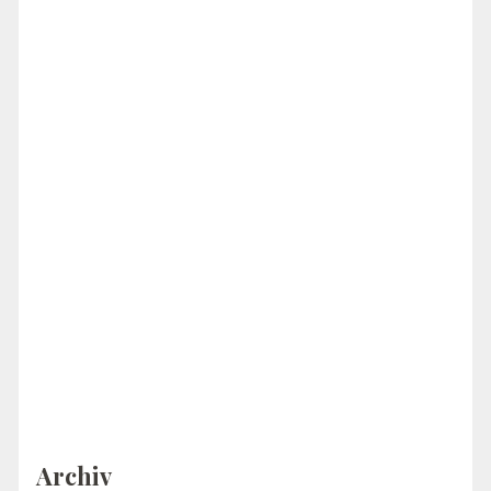
Archiv