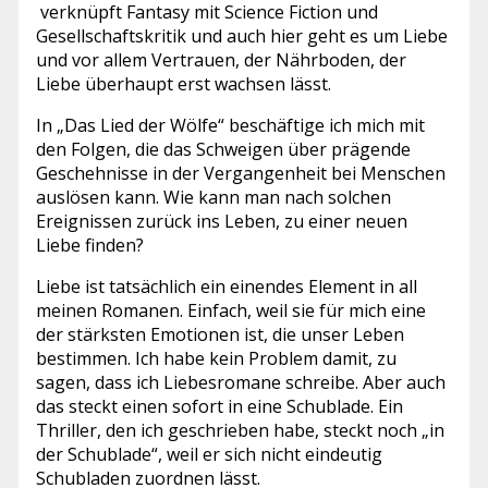
verknüpft Fantasy mit Science Fiction und
Gesellschaftskritik und auch hier geht es um Liebe
und vor allem Vertrauen, der Nährboden, der
Liebe überhaupt erst wachsen lässt.
In „Das Lied der Wölfe“ beschäftige ich mich mit
den Folgen, die das Schweigen über prägende
Geschehnisse in der Vergangenheit bei Menschen
auslösen kann. Wie kann man nach solchen
Ereignissen zurück ins Leben, zu einer neuen
Liebe finden?
Liebe ist tatsächlich ein einendes Element in all
meinen Romanen. Einfach, weil sie für mich eine
der stärksten Emotionen ist, die unser Leben
bestimmen. Ich habe kein Problem damit, zu
sagen, dass ich Liebesromane schreibe. Aber auch
das steckt einen sofort in eine Schublade. Ein
Thriller, den ich geschrieben habe, steckt noch „in
der Schublade“, weil er sich nicht eindeutig
Schubladen zuordnen lässt.