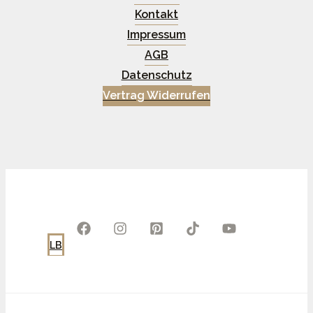
Kontakt
Impressum
AGB
Datenschutz
Vertrag Widerrufen
LB