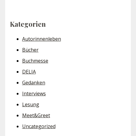
Kategorien
Autorinnenleben
Bücher
Buchmesse
DELIA
Gedanken
Interviews
Lesung
Meet&Greet
Uncategorized