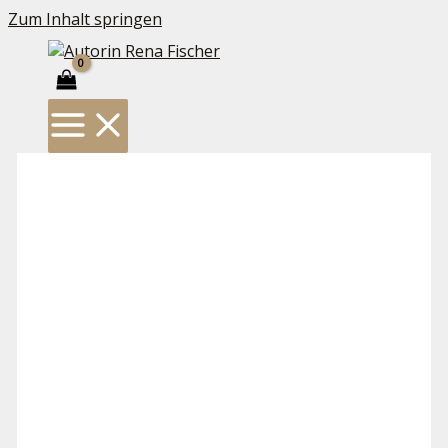
Zum Inhalt springen