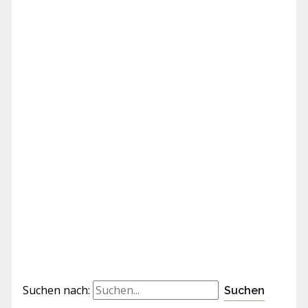
Suchen nach: