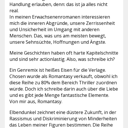
Handlung erlauben, denn: das ist ja alles nicht
real.
In meinen Erwachsenenromanen interessieren
mich die inneren Abgründe, unsere Zerrissenheit
und Unsicherheit im Umgang mit anderen
Menschen. Das, was uns am meisten bewegt,
unsere Sehnsüchte, Hoffnungen und Ängste.
Meine Geschichten haben oft harte Kapitelschnitte
und sind sehr actionlastig. Also, was schreibe ich?
Ein Genremix ist heißes Eisen für die Verlage.
Chosen wurde als Romantasy verkauft, obwohl ich
diese Reihe zu 80% dem Bereich Thriller zuordnen
würde. Doch ich schreibe darin auch über die Liebe
und es gibt jede Menge fantastische Elemente.
Von mir aus, Romantasy.
Elbendunkel zeichnet eine düstere Zukunft, in der
Rassismus und Diskriminierung von Minderheiten
das Leben meiner Figuren bestimmen. Die Reihe