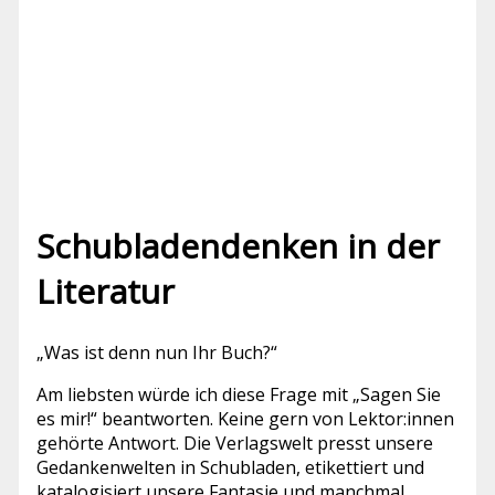
Schubladendenken in der
Literatur
„Was ist denn nun Ihr Buch?“
Am liebsten würde ich diese Frage mit „Sagen Sie
es mir!“ beantworten. Keine gern von Lektor:innen
gehörte Antwort. Die Verlagswelt presst unsere
Gedankenwelten in Schubladen, etikettiert und
katalogisiert unsere Fantasie und manchmal