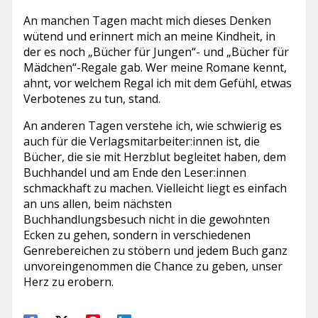
An manchen Tagen macht mich dieses Denken
wütend und erinnert mich an meine Kindheit, in
der es noch „Bücher für Jungen“- und „Bücher für
Mädchen“-Regale gab. Wer meine Romane kennt,
ahnt, vor welchem Regal ich mit dem Gefühl, etwas
Verbotenes zu tun, stand.
An anderen Tagen verstehe ich, wie schwierig es
auch für die Verlagsmitarbeiter:innen ist, die
Bücher, die sie mit Herzblut begleitet haben, dem
Buchhandel und am Ende den Leser:innen
schmackhaft zu machen. Vielleicht liegt es einfach
an uns allen, beim nächsten
Buchhandlungsbesuch nicht in die gewohnten
Ecken zu gehen, sondern in verschiedenen
Genrebereichen zu stöbern und jedem Buch ganz
unvoreingenommen die Chance zu geben, unser
Herz zu erobern.