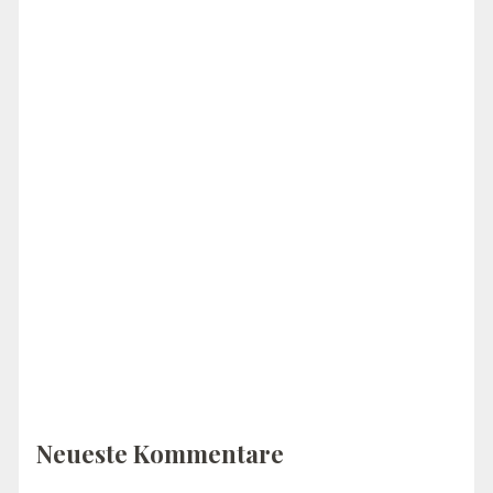
Neueste Kommentare