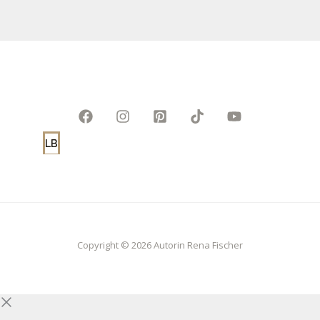
LB
Copyright © 2026 Autorin Rena Fischer