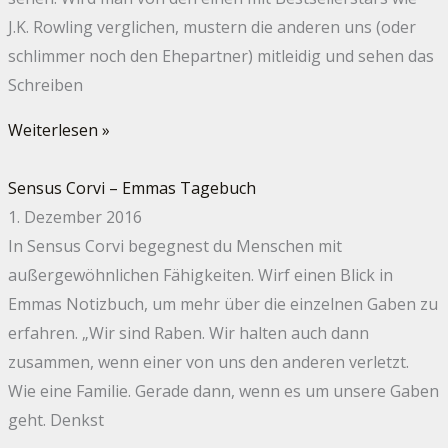
J.K. Rowling verglichen, mustern die anderen uns (oder
schlimmer noch den Ehepartner) mitleidig und sehen das
Schreiben
Weiterlesen »
Sensus Corvi – Emmas Tagebuch
1. Dezember 2016
In Sensus Corvi begegnest du Menschen mit
außergewöhnlichen Fähigkeiten. Wirf einen Blick in
Emmas Notizbuch, um mehr über die einzelnen Gaben zu
erfahren. „Wir sind Raben. Wir halten auch dann
zusammen, wenn einer von uns den anderen verletzt.
Wie eine Familie. Gerade dann, wenn es um unsere Gaben
geht. Denkst