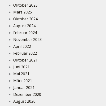
Oktober 2025
März 2025
Oktober 2024
August 2024
Februar 2024
November 2023
April 2022
Februar 2022
Oktober 2021
Juni 2021
Mai 2021
März 2021
Januar 2021
Dezember 2020
August 2020