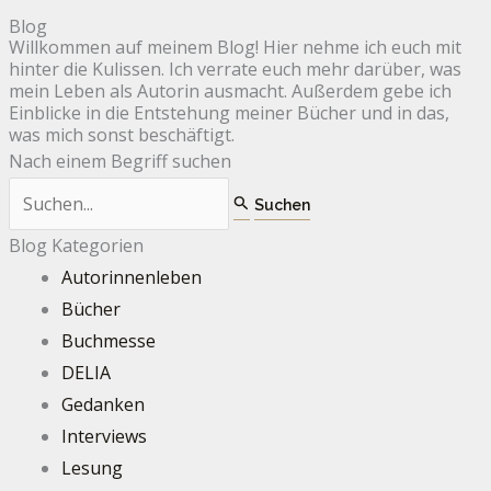
Blog
Willkommen auf meinem Blog! Hier nehme ich euch mit
hinter die Kulissen. Ich verrate euch mehr darüber, was
mein Leben als Autorin ausmacht. Außerdem gebe ich
Einblicke in die Entstehung meiner Bücher und in das,
was mich sonst beschäftigt.
Nach einem Begriff suchen
Blog Kategorien
Autorinnenleben
Bücher
Buchmesse
DELIA
Gedanken
Interviews
Lesung