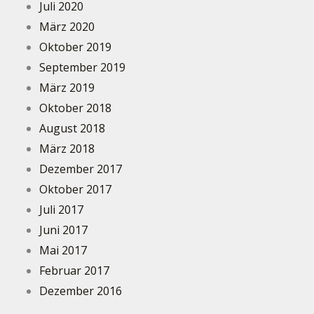
Juli 2020
März 2020
Oktober 2019
September 2019
März 2019
Oktober 2018
August 2018
März 2018
Dezember 2017
Oktober 2017
Juli 2017
Juni 2017
Mai 2017
Februar 2017
Dezember 2016