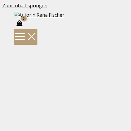
Zum Inhalt springen