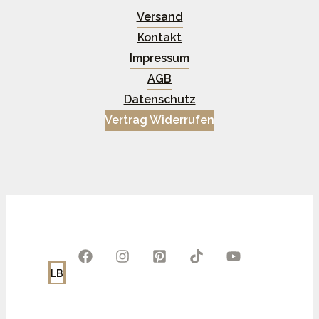
Versand
Kontakt
Impressum
AGB
Datenschutz
Vertrag Widerrufen
LB