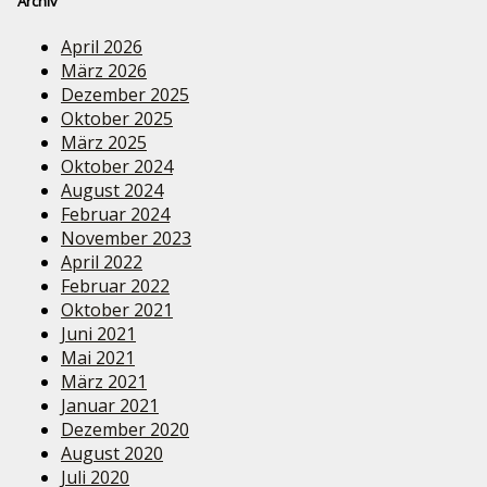
Archiv
April 2026
März 2026
Dezember 2025
Oktober 2025
März 2025
Oktober 2024
August 2024
Februar 2024
November 2023
April 2022
Februar 2022
Oktober 2021
Juni 2021
Mai 2021
März 2021
Januar 2021
Dezember 2020
August 2020
Juli 2020