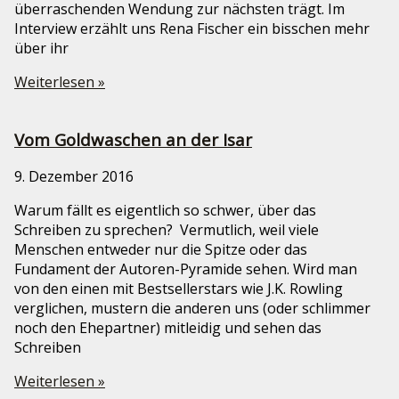
überraschenden Wendung zur nächsten trägt. Im
Interview erzählt uns Rena Fischer ein bisschen mehr
über ihr
Weiterlesen »
Vom Goldwaschen an der Isar
9. Dezember 2016
Warum fällt es eigentlich so schwer, über das
Schreiben zu sprechen? Vermutlich, weil viele
Menschen entweder nur die Spitze oder das
Fundament der Autoren-Pyramide sehen. Wird man
von den einen mit Bestsellerstars wie J.K. Rowling
verglichen, mustern die anderen uns (oder schlimmer
noch den Ehepartner) mitleidig und sehen das
Schreiben
Weiterlesen »