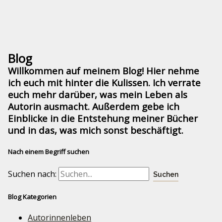
Blog
Willkommen auf meinem Blog! Hier nehme
ich euch mit hinter die Kulissen. Ich verrate
euch mehr darüber, was mein Leben als
Autorin ausmacht. Außerdem gebe ich
Einblicke in die Entstehung meiner Bücher
und in das, was mich sonst beschäftigt.
Nach einem Begriff suchen
Suchen nach:
Blog Kategorien
Autorinnenleben