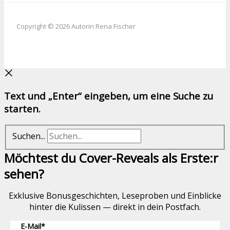
Copyright © 2026 Autorin Rena Fischer
Text und „Enter“ eingeben, um eine Suche zu
starten.
Suchen...
Möchtest du Cover-Reveals als Erste:r
sehen?
Exklusive Bonusgeschichten, Leseproben und Einblicke
hinter die Kulissen — direkt in dein Postfach.
E-Mail*