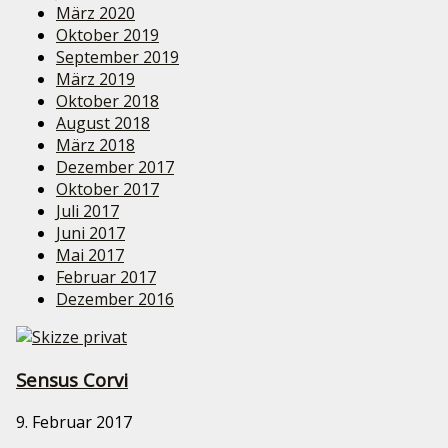
März 2020
Oktober 2019
September 2019
März 2019
Oktober 2018
August 2018
März 2018
Dezember 2017
Oktober 2017
Juli 2017
Juni 2017
Mai 2017
Februar 2017
Dezember 2016
Sensus Corvi
9. Februar 2017