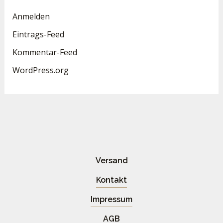
Anmelden
Eintrags-Feed
Kommentar-Feed
WordPress.org
Versand
Kontakt
Impressum
AGB