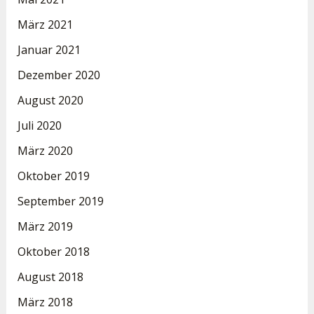
März 2021
Januar 2021
Dezember 2020
August 2020
Juli 2020
März 2020
Oktober 2019
September 2019
März 2019
Oktober 2018
August 2018
März 2018