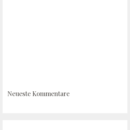
Neueste Kommentare