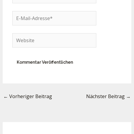
E-
Mail-
Adresse*
Website
←
Vorheriger Beitrag
Nächster Beitrag
→