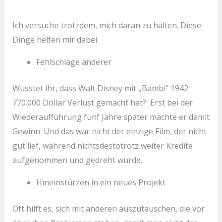
Ich versuche trotzdem, mich daran zu halten. Diese
Dinge helfen mir dabei:
Fehlschläge anderer
Wusstet ihr, dass Walt Disney mit „Bambi“ 1942
770.000 Dollar Verlust gemacht hat? Erst bei der
Wiederaufführung fünf Jahre später machte er damit
Gewinn. Und das war nicht der einzige Film, der nicht
gut lief, während nichtsdestotrotz weiter Kredite
aufgenommen und gedreht wurde.
Hineinstürzen in ein neues Projekt
Oft hilft es, sich mit anderen auszutauschen, die vor