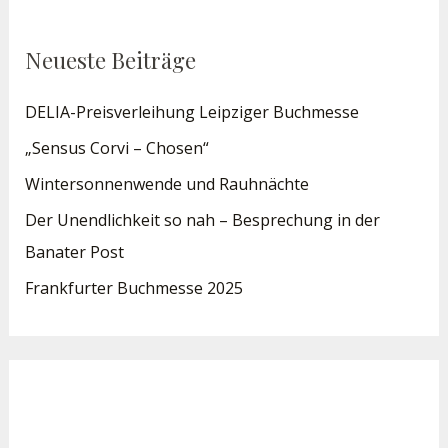
Neueste Beiträge
DELIA-Preisverleihung Leipziger Buchmesse
„Sensus Corvi – Chosen“
Wintersonnenwende und Rauhnächte
Der Unendlichkeit so nah – Besprechung in der
Banater Post
Frankfurter Buchmesse 2025