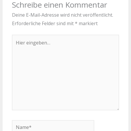
Schreibe einen Kommentar
Deine E-Mail-Adresse wird nicht veröffentlicht.
Erforderliche Felder sind mit
*
markiert
Hier
eingeben…
Name*