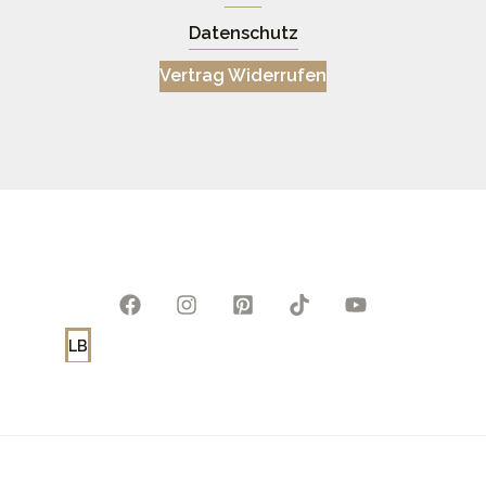
Datenschutz
Vertrag Widerrufen
LB