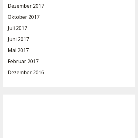
Dezember 2017
Oktober 2017
Juli 2017
Juni 2017
Mai 2017
Februar 2017
Dezember 2016