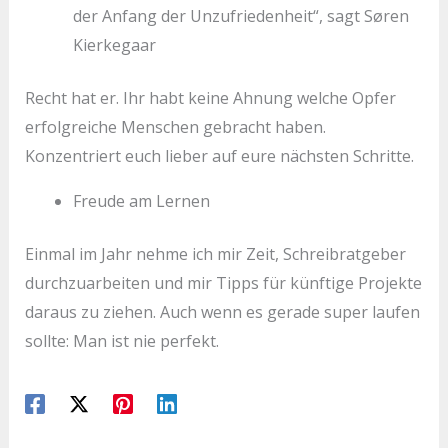
der Anfang der Unzufriedenheit“, sagt Søren
Kierkegaar
Recht hat er. Ihr habt keine Ahnung welche Opfer
erfolgreiche Menschen gebracht haben.
Konzentriert euch lieber auf eure nächsten Schritte.
Freude am Lernen
Einmal im Jahr nehme ich mir Zeit, Schreibratgeber
durchzuarbeiten und mir Tipps für künftige Projekte
daraus zu ziehen. Auch wenn es gerade super laufen
sollte: Man ist nie perfekt.