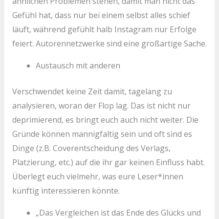
ähnlichen Problemen stehen, damit man nicht das
Gefühl hat, dass nur bei einem selbst alles schief
läuft, während gefühlt halb Instagram nur Erfolge
feiert. Autorennetzwerke sind eine großartige Sache.
Austausch mit anderen
Verschwendet keine Zeit damit, tagelang zu
analysieren, woran der Flop lag. Das ist nicht nur
deprimierend, es bringt euch auch nicht weiter. Die
Gründe können mannigfaltig sein und oft sind es
Dinge (z.B. Coverentscheidung des Verlags,
Platzierung, etc.) auf die ihr gar keinen Einfluss habt.
Überlegt euch vielmehr, was eure Leser*innen
künftig interessieren könnte.
„Das Vergleichen ist das Ende des Glücks und