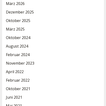
März 2026
Dezember 2025
Oktober 2025
März 2025
Oktober 2024
August 2024
Februar 2024
November 2023
April 2022
Februar 2022
Oktober 2021
Juni 2021
Mai 2021