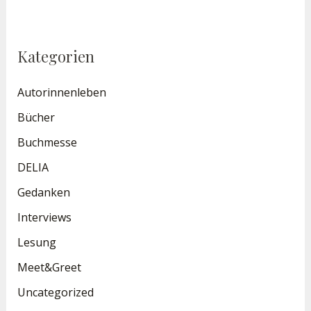
Kategorien
Autorinnenleben
Bücher
Buchmesse
DELIA
Gedanken
Interviews
Lesung
Meet&Greet
Uncategorized