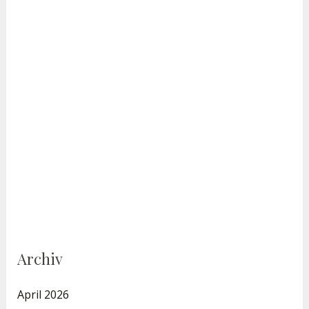
Archiv
April 2026