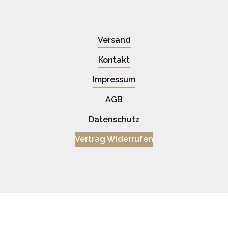
Versand
Kontakt
Impressum
AGB
Datenschutz
Vertrag Widerrufen