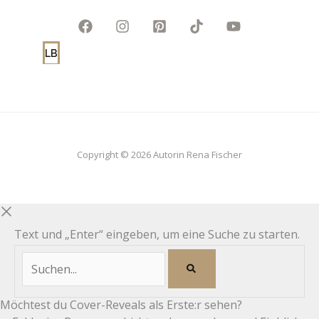
LB
Copyright © 2026 Autorin Rena Fischer
Text und „Enter“ eingeben, um eine Suche zu starten.
Möchtest du Cover-Reveals als Erste:r sehen?