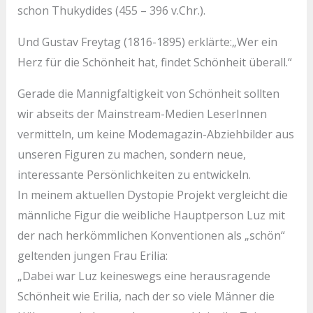
schon Thukydides (455 – 396 v.Chr.).
Und Gustav Freytag (1816-1895) erklärte:„Wer ein
Herz für die Schönheit hat, findet Schönheit überall.“
Gerade die Mannigfaltigkeit von Schönheit sollten
wir abseits der Mainstream-Medien LeserInnen
vermitteln, um keine Modemagazin-Abziehbilder aus
unseren Figuren zu machen, sondern neue,
interessante Persönlichkeiten zu entwickeln.
In meinem aktuellen Dystopie Projekt vergleicht die
männliche Figur die weibliche Hauptperson Luz mit
der nach herkömmlichen Konventionen als „schön“
geltenden jungen Frau Erilia:
„Dabei war Luz keineswegs eine herausragende
Schönheit wie Erilia, nach der so viele Männer die