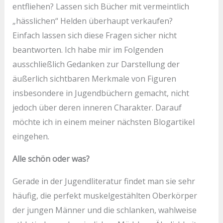
entfliehen? Lassen sich Bücher mit vermeintlich
„hässlichen“ Helden überhaupt verkaufen?
Einfach lassen sich diese Fragen sicher nicht
beantworten. Ich habe mir im Folgenden
ausschließlich Gedanken zur Darstellung der
äußerlich sichtbaren Merkmale von Figuren
insbesondere in Jugendbüchern gemacht, nicht
jedoch über deren inneren Charakter. Darauf
möchte ich in einem meiner nächsten Blogartikel
eingehen.
Alle schön oder was?
Gerade in der Jugendliteratur findet man sie sehr
häufig, die perfekt muskelgestählten Oberkörper
der jungen Männer und die schlanken, wahlweise