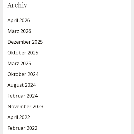
Archiv
April 2026
März 2026
Dezember 2025
Oktober 2025
März 2025
Oktober 2024
August 2024
Februar 2024
November 2023
April 2022
Februar 2022