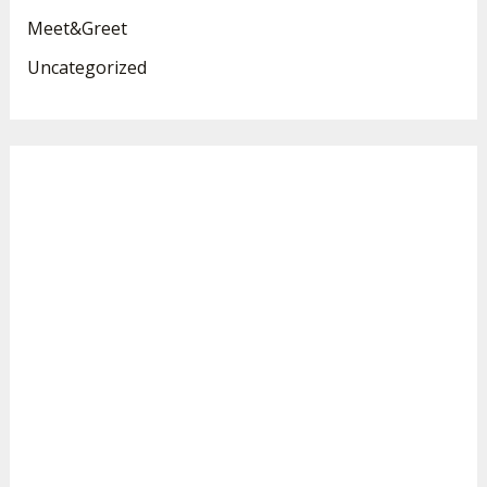
Meet&Greet
Uncategorized