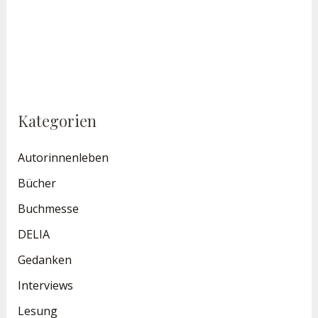
Kategorien
Autorinnenleben
Bücher
Buchmesse
DELIA
Gedanken
Interviews
Lesung