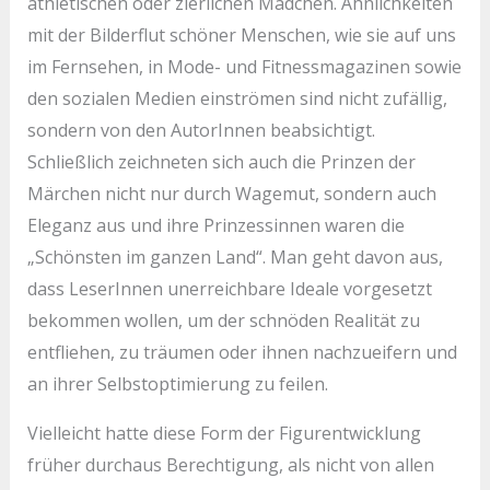
athletischen oder zierlichen Mädchen. Ähnlichkeiten
mit der Bilderflut schöner Menschen, wie sie auf uns
im Fernsehen, in Mode- und Fitnessmagazinen sowie
den sozialen Medien einströmen sind nicht zufällig,
sondern von den AutorInnen beabsichtigt.
Schließlich zeichneten sich auch die Prinzen der
Märchen nicht nur durch Wagemut, sondern auch
Eleganz aus und ihre Prinzessinnen waren die
„Schönsten im ganzen Land“. Man geht davon aus,
dass LeserInnen unerreichbare Ideale vorgesetzt
bekommen wollen, um der schnöden Realität zu
entfliehen, zu träumen oder ihnen nachzueifern und
an ihrer Selbstoptimierung zu feilen.
Vielleicht hatte diese Form der Figurentwicklung
früher durchaus Berechtigung, als nicht von allen