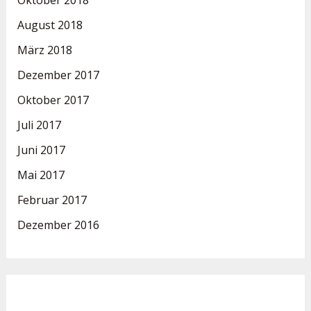
Oktober 2018
August 2018
März 2018
Dezember 2017
Oktober 2017
Juli 2017
Juni 2017
Mai 2017
Februar 2017
Dezember 2016