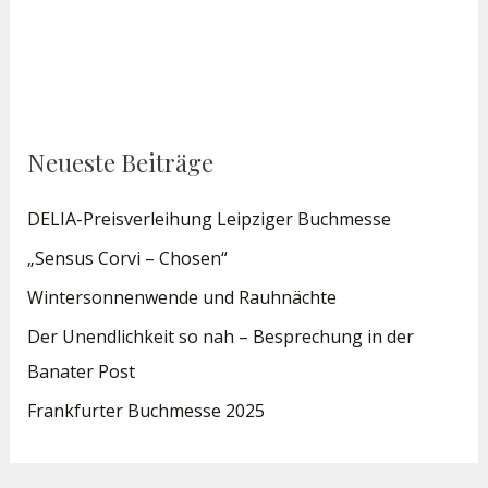
Neueste Beiträge
DELIA-Preisverleihung Leipziger Buchmesse
„Sensus Corvi – Chosen“
Wintersonnenwende und Rauhnächte
Der Unendlichkeit so nah – Besprechung in der
Banater Post
Frankfurter Buchmesse 2025