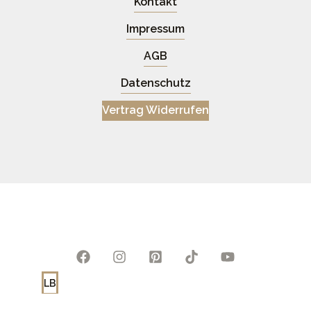
Kontakt
Impressum
AGB
Datenschutz
Vertrag Widerrufen
LB