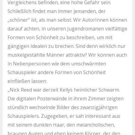
Vergleichens befinden, eine hohe Gefahr sein.
Schließlich findet man immer jemanden, der
„schöner“ ist, als man selbst. Wir AutorInnen können
darauf achten, in unseren Jugendromanen vielfältige
Formen von Schönheit zu beschreiben, um mit
gängigen Idealen zu brechen. Sind denn wirklich nur
muskelgestählte Männer attraktiv? Wir können auch
in Nebenpersonen wie dem umschwärmten
Schauspieler andere Formen von Schönheit
einfließen lassen:
„Nick Reed war derzeit Kellys heimlicher Schwarm.
Die digitalen Posterwände in ihrem Zimmer zeigten
stündlich wechselnde Bilder des zwanzigjährigen
Schauspielers. Zugegeben, er sah interessant aus
mit seinem dunklen Haar, den melancholischen,
braunen Augen und eben keinem Körper, der den