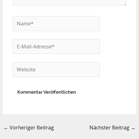
Name*
E-
Mail-
Adresse*
Website
←
Vorheriger Beitrag
Nächster Beitrag
→