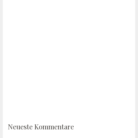
Neueste Kommentare