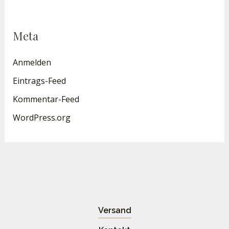
Meta
Anmelden
Eintrags-Feed
Kommentar-Feed
WordPress.org
Versand