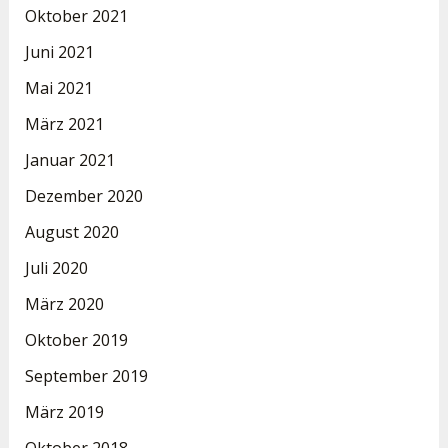
Oktober 2021
Juni 2021
Mai 2021
März 2021
Januar 2021
Dezember 2020
August 2020
Juli 2020
März 2020
Oktober 2019
September 2019
März 2019