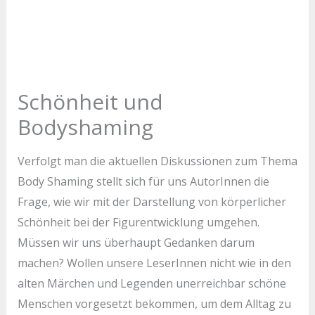
Schönheit und
Bodyshaming
Verfolgt man die aktuellen Diskussionen zum Thema
Body Shaming stellt sich für uns AutorInnen die
Frage, wie wir mit der Darstellung von körperlicher
Schönheit bei der Figurentwicklung umgehen.
Müssen wir uns überhaupt Gedanken darum
machen? Wollen unsere LeserInnen nicht wie in den
alten Märchen und Legenden unerreichbar schöne
Menschen vorgesetzt bekommen, um dem Alltag zu