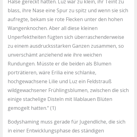
Hälse gereckt hatten. Luz war zu klein, ihr Teint zu
blass, ihre Nase eine Spur zu spitz und wenn sie sich
aufregte, bekam sie rote Flecken unter den hohen
Wangenknochen. Aber all diese kleinen
Unperfektheiten fügten sich überraschenderweise
zu einem ausdrucksstarken Ganzen zusammen, so
unverschämt anziehend wie ihre weichen
Rundungen. Müsste er die beiden als Blumen
porträtieren, wäre Erilia eine schlanke,
hochgewachsene Lilie und Luz ein Feldstrauß
wildgewachsener Frühlingsblumen, zwischen die sich
einige stachelige Disteln mit lilablauen Blüten
gemogelt hatten.“ (1)
Bodyshaming muss gerade für Jugendliche, die sich
in einer Entwicklungsphase des ständigen