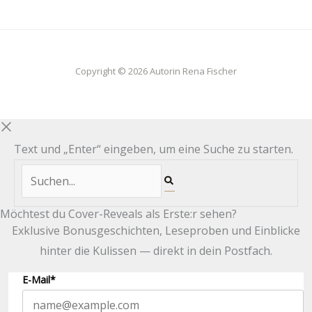
Copyright © 2026 Autorin Rena Fischer
Text und „Enter“ eingeben, um eine Suche zu starten.
Möchtest du Cover-Reveals als Erste:r sehen?
Exklusive Bonusgeschichten, Leseproben und Einblicke
hinter die Kulissen — direkt in dein Postfach.
E-Mail*