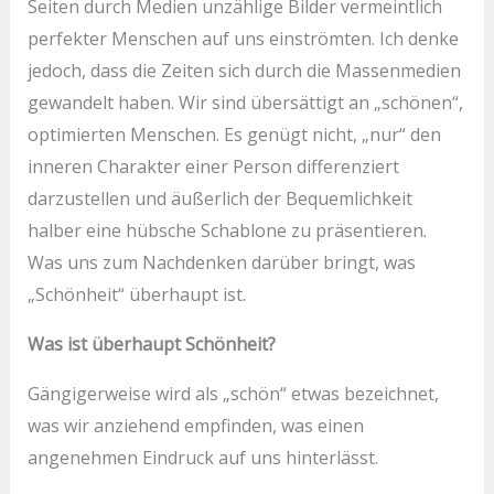
Seiten durch Medien unzählige Bilder vermeintlich
perfekter Menschen auf uns einströmten. Ich denke
jedoch, dass die Zeiten sich durch die Massenmedien
gewandelt haben. Wir sind übersättigt an „schönen“,
optimierten Menschen. Es genügt nicht, „nur“ den
inneren Charakter einer Person differenziert
darzustellen und äußerlich der Bequemlichkeit
halber eine hübsche Schablone zu präsentieren.
Was uns zum Nachdenken darüber bringt, was
„Schönheit“ überhaupt ist.
Was ist überhaupt Schönheit?
Gängigerweise wird als „schön“ etwas bezeichnet,
was wir anziehend empfinden, was einen
angenehmen Eindruck auf uns hinterlässt.