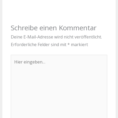
Schreibe einen Kommentar
Deine E-Mail-Adresse wird nicht veröffentlicht.
Erforderliche Felder sind mit
*
markiert
Hier
eingeben…