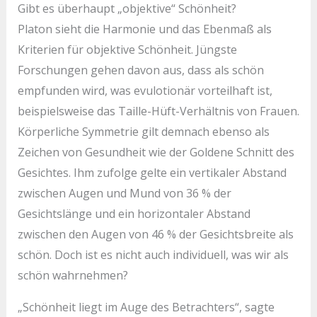
Gibt es überhaupt „objektive“ Schönheit?
Platon sieht die Harmonie und das Ebenmaß als
Kriterien für objektive Schönheit. Jüngste
Forschungen gehen davon aus, dass als schön
empfunden wird, was evulotionär vorteilhaft ist,
beispielsweise das Taille-Hüft-Verhältnis von Frauen.
Körperliche Symmetrie gilt demnach ebenso als
Zeichen von Gesundheit wie der Goldene Schnitt des
Gesichtes. Ihm zufolge gelte ein vertikaler Abstand
zwischen Augen und Mund von 36 % der
Gesichtslänge und ein horizontaler Abstand
zwischen den Augen von 46 % der Gesichtsbreite als
schön. Doch ist es nicht auch individuell, was wir als
schön wahrnehmen?
„Schönheit liegt im Auge des Betrachters“, sagte