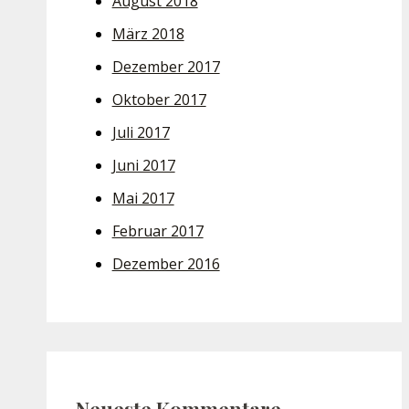
August 2018
März 2018
Dezember 2017
Oktober 2017
Juli 2017
Juni 2017
Mai 2017
Februar 2017
Dezember 2016
Neueste Kommentare