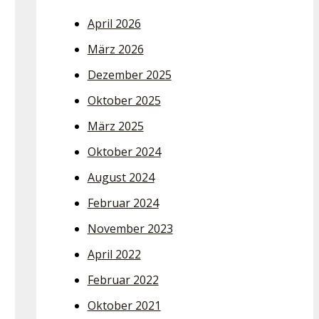
April 2026
März 2026
Dezember 2025
Oktober 2025
März 2025
Oktober 2024
August 2024
Februar 2024
November 2023
April 2022
Februar 2022
Oktober 2021