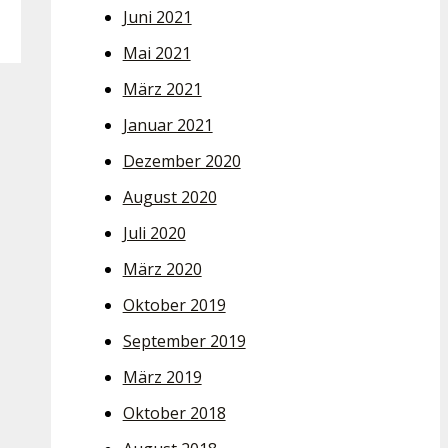
Juni 2021
Mai 2021
März 2021
Januar 2021
Dezember 2020
August 2020
Juli 2020
März 2020
Oktober 2019
September 2019
März 2019
Oktober 2018