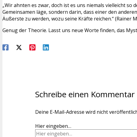
„Wir ahnten es zwar, doch ist es uns niemals vielleicht so
Gemeinsamen läge, sondern darin, dass einer den anderen 
Äußerste zu werden, wozu seine Kräfte reichen.“ (Rainer Ma
Genug der Theorie. Lasst uns neue Worte finden, das Mys
Schreibe einen Kommentar
Deine E-Mail-Adresse wird nicht veröffentlich
Hier eingeben…