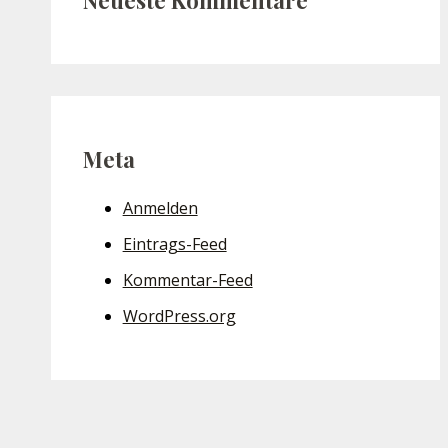
Meta
Anmelden
Eintrags-Feed
Kommentar-Feed
WordPress.org