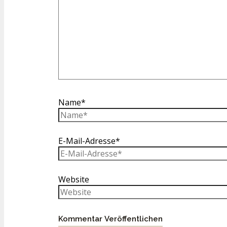
Name*
E-Mail-Adresse*
Website