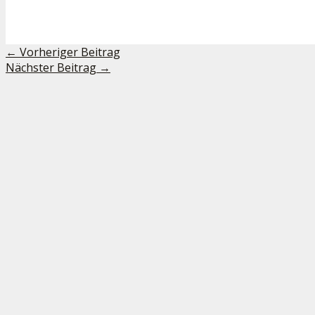
←
Vorheriger Beitrag
Nächster Beitrag
→