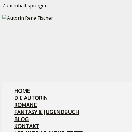
Zum Inhalt springen
HOME
DIE AUTORIN
ROMANE
FANTASY & JUGENDBUCH
BLOG
KONTAKT