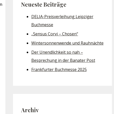
Neueste Beiträge
im
DELIA-Preisverleihung Leipziger
Buchmesse
„Sensus Corvi – Chosen“
Wintersonnenwende und Rauhnächte
Der Unendlichkeit so nah –
Besprechung in der Banater Post
Frankfurter Buchmesse 2025
Archiv