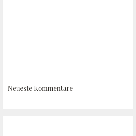
Neueste Kommentare