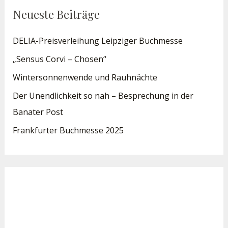
Neueste Beiträge
DELIA-Preisverleihung Leipziger Buchmesse
„Sensus Corvi – Chosen“
Wintersonnenwende und Rauhnächte
Der Unendlichkeit so nah – Besprechung in der
Banater Post
Frankfurter Buchmesse 2025