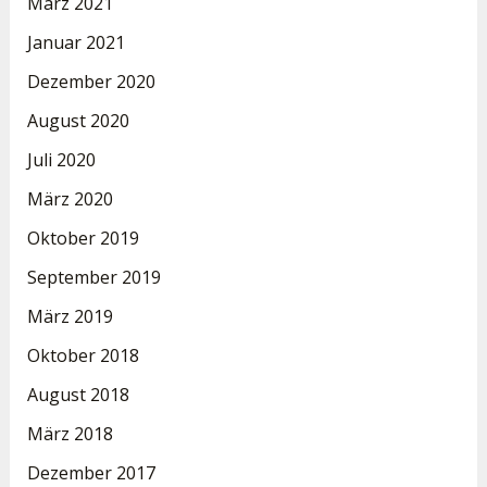
März 2021
Januar 2021
Dezember 2020
August 2020
Juli 2020
März 2020
Oktober 2019
September 2019
März 2019
Oktober 2018
August 2018
März 2018
Dezember 2017