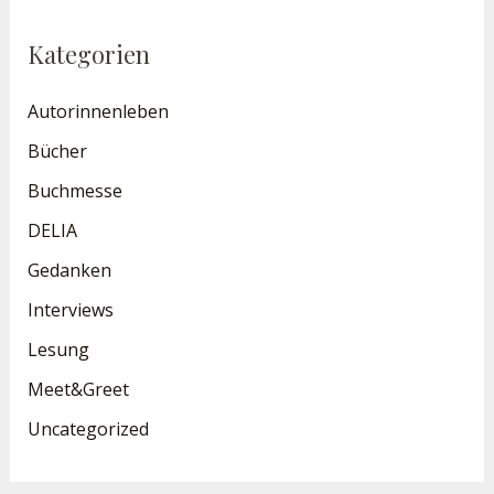
Kategorien
Autorinnenleben
Bücher
Buchmesse
DELIA
Gedanken
Interviews
Lesung
Meet&Greet
Uncategorized