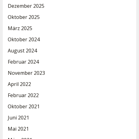
Dezember 2025
Oktober 2025
März 2025
Oktober 2024
August 2024
Februar 2024
November 2023
April 2022
Februar 2022
Oktober 2021
Juni 2021
Mai 2021