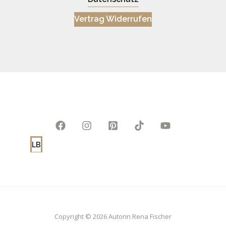
Vertrag Widerrufen
LB
Copyright © 2026 Autorin Rena Fischer