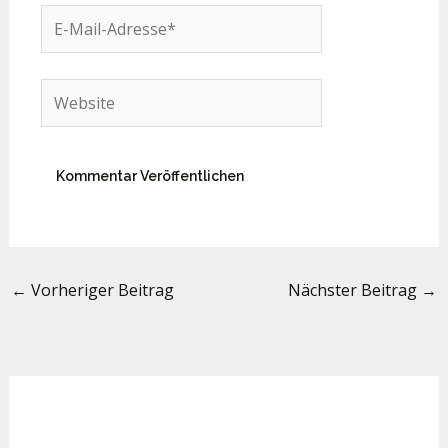
E-
Mail-
Adresse*
Website
←
Vorheriger Beitrag
Nächster Beitrag
→