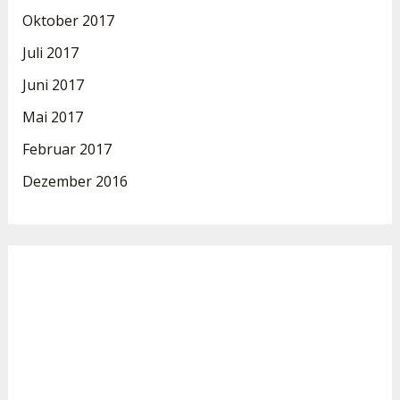
Oktober 2017
Juli 2017
Juni 2017
Mai 2017
Februar 2017
Dezember 2016