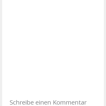
Schreibe einen Kommentar