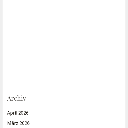
Archiv
April 2026
März 2026