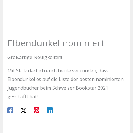
Elbendunkel nominiert
Großartige Neuigkeiten!
Mit Stolz darf ich euch heute verkünden, dass
Elbendunkel es auf die Liste der besten nominierten
Jugendbücher beim Schweizer Bookstar 2021
geschafft hat!