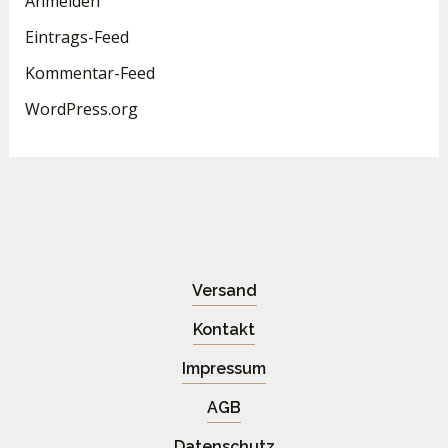
Anmelden
Eintrags-Feed
Kommentar-Feed
WordPress.org
Versand
Kontakt
Impressum
AGB
Datenschutz