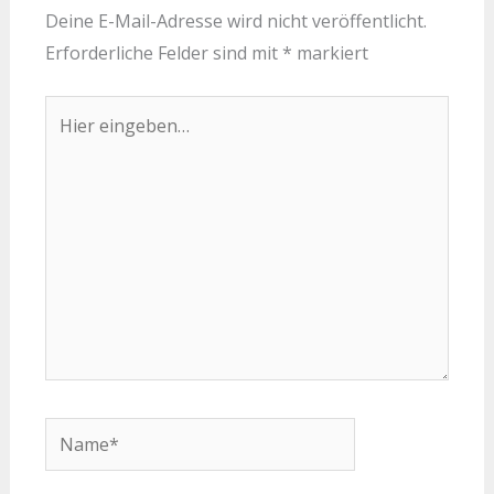
Deine E-Mail-Adresse wird nicht veröffentlicht.
Erforderliche Felder sind mit
*
markiert
Hier
eingeben…
Name*