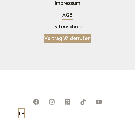
Impressum
AGB
Datenschutz
Vertrag Widerrufen
LB