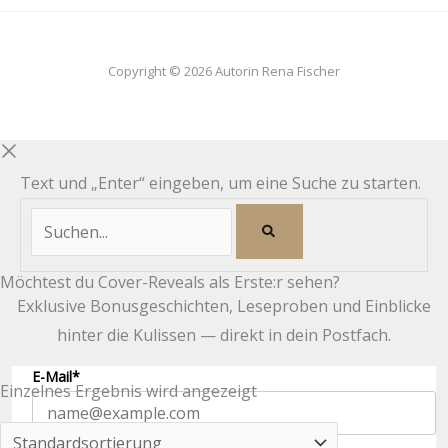
Copyright © 2026 Autorin Rena Fischer
Text und „Enter“ eingeben, um eine Suche zu starten.
Möchtest du Cover-Reveals als Erste:r sehen?
Exklusive Bonusgeschichten, Leseproben und Einblicke
hinter die Kulissen — direkt in dein Postfach.
E-Mail*
Einzelnes Ergebnis wird angezeigt