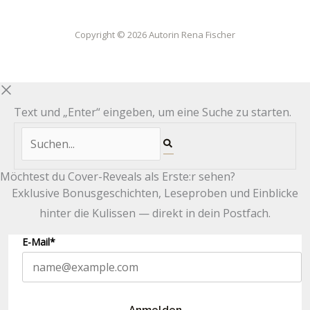
Copyright © 2026 Autorin Rena Fischer
Text und „Enter“ eingeben, um eine Suche zu starten.
Möchtest du Cover-Reveals als Erste:r sehen?
Exklusive Bonusgeschichten, Leseproben und Einblicke
hinter die Kulissen — direkt in dein Postfach.
E-Mail*
Anmelden