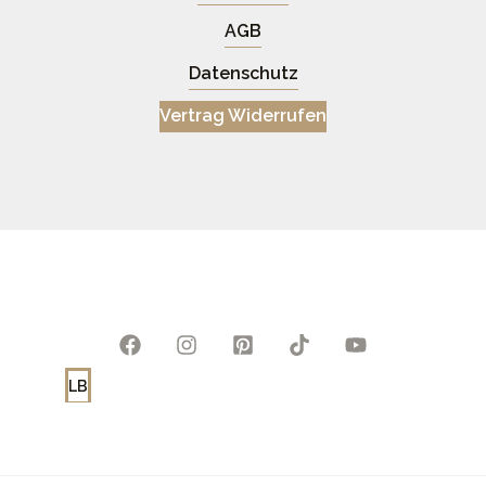
AGB
Datenschutz
Vertrag Widerrufen
LB