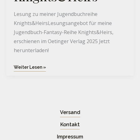
Lesung zu meiner Jugendbuchreihe
Knights&HeirsLesungsangebot für meine
Jugendbuch-Fantasy-Reihe Knights&Heirs,
erschienen im Oetinger Verlag 2025 Jetzt
herunterladen!
Weiter Lesen »
Versand
Kontakt
Impressum