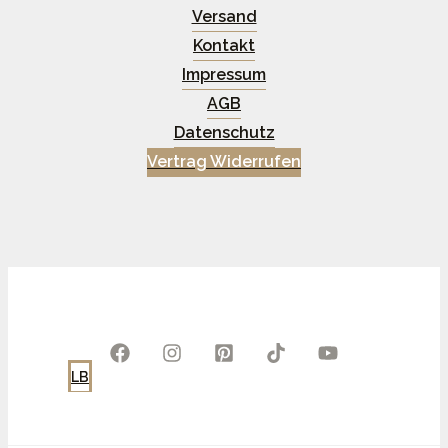
Versand
Kontakt
Impressum
AGB
Datenschutz
Vertrag Widerrufen
LB