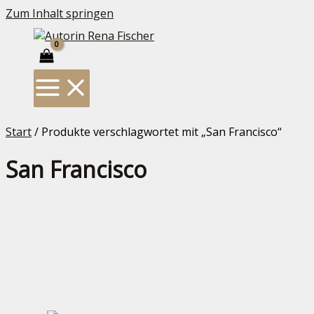
Zum Inhalt springen
Start
/ Produkte verschlagwortet mit „San Francisco“
San Francisco