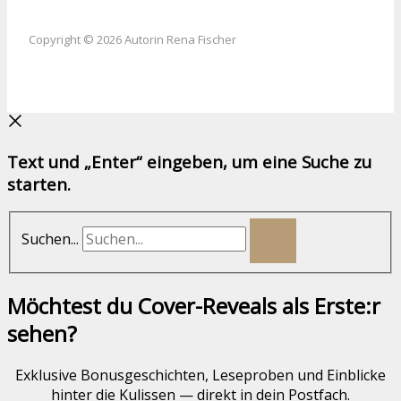
Copyright © 2026 Autorin Rena Fischer
Text und „Enter“ eingeben, um eine Suche zu
starten.
Suchen...
Möchtest du Cover-Reveals als Erste:r
sehen?
Exklusive Bonusgeschichten, Leseproben und Einblicke
hinter die Kulissen — direkt in dein Postfach.