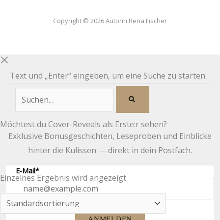
Copyright © 2026 Autorin Rena Fischer
Text und „Enter“ eingeben, um eine Suche zu starten.
Möchtest du Cover-Reveals als Erste:r sehen?
Exklusive Bonusgeschichten, Leseproben und Einblicke
hinter die Kulissen — direkt in dein Postfach.
E-Mail*
Einzelnes Ergebnis wird angezeigt
ANMELDEN