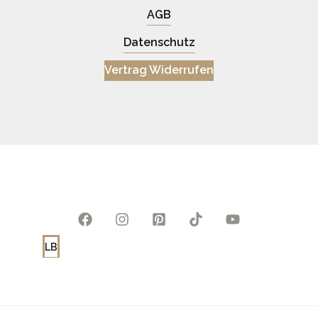
AGB
Datenschutz
Vertrag Widerrufen
LB