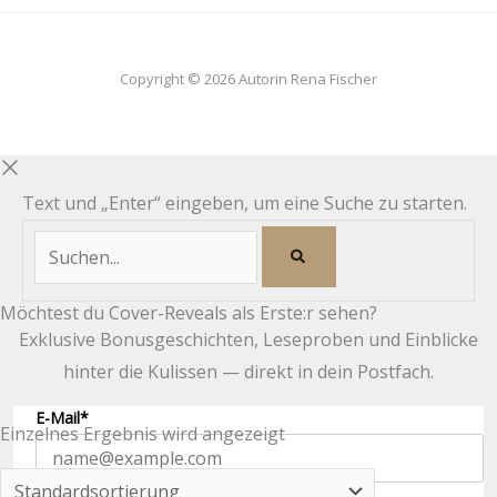
Copyright © 2026 Autorin Rena Fischer
Text und „Enter“ eingeben, um eine Suche zu starten.
Möchtest du Cover-Reveals als Erste:r sehen?
Exklusive Bonusgeschichten, Leseproben und Einblicke
hinter die Kulissen — direkt in dein Postfach.
E-Mail*
Einzelnes Ergebnis wird angezeigt