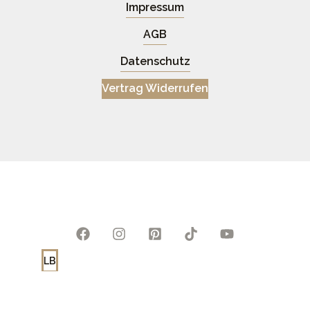
Impressum
AGB
Datenschutz
Vertrag Widerrufen
LB