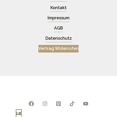
Kontakt
Impressum
AGB
Datenschutz
Vertrag Widerrufen
LB