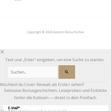
Copyright © 2026 Autorin Rena Fischer
Text und „Enter“ eingeben, um eine Suche zu starten.
Möchtest du Cover-Reveals als Erste:r sehen?
Exklusive Bonusgeschichten, Leseproben und Einblicke
hinter die Kulissen — direkt in dein Postfach.
E-Mail*