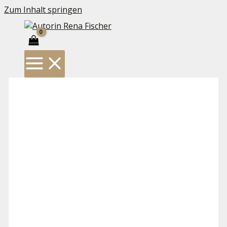
Zum Inhalt springen