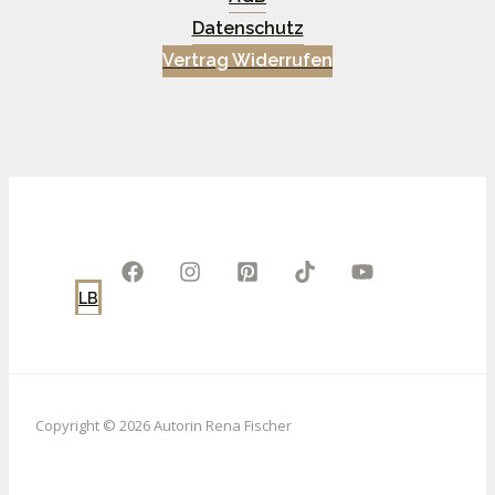
Datenschutz
Vertrag Widerrufen
LB
Copyright © 2026 Autorin Rena Fischer