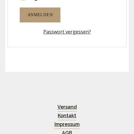
ANMELDEN
Passwort vergessen?
Versand
Kontakt
Impressum
AGB