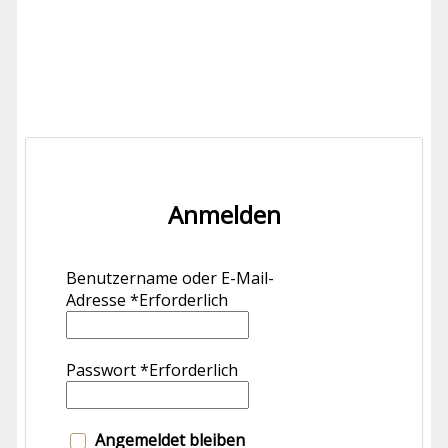
Anmelden
Benutzername oder E-Mail-
Adresse
*
Erforderlich
Passwort
*
Erforderlich
Angemeldet bleiben